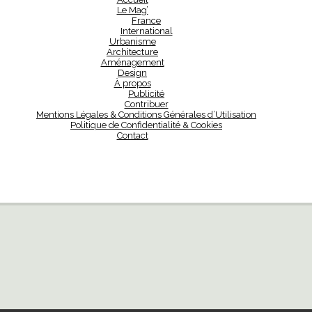
Le Mag’
France
International
Urbanisme
Architecture
Aménagement
Design
À propos
Publicité
Contribuer
Mentions Légales & Conditions Générales d’Utilisation
Politique de Confidentialité & Cookies
Contact