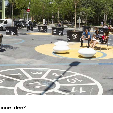
bonne idée?