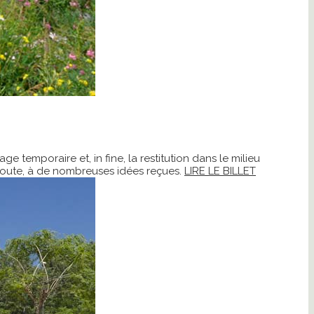
 temporaire et, in fine, la restitution dans le milieu
 doute, à de nombreuses idées reçues.
LIRE LE BILLET