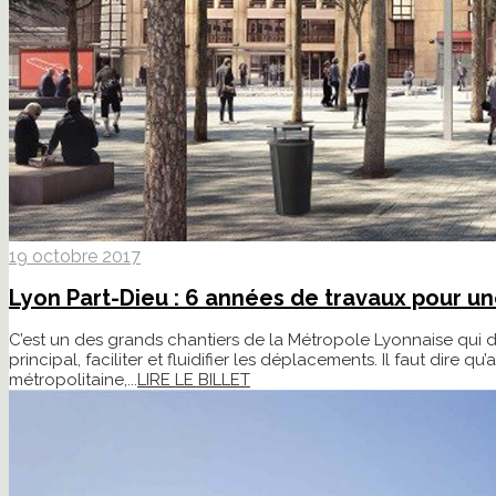
19 octobre 2017
Lyon Part-Dieu : 6 années de travaux pour 
C’est un des grands chantiers de la Métropole Lyonnaise qui 
principal, faciliter et fluidifier les déplacements. Il faut dire q
métropolitaine,...
LIRE LE BILLET