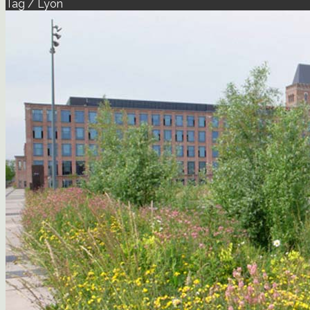
Tag / Lyon