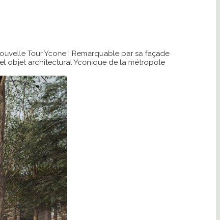
 nouvelle Tour Ycone ! Remarquable par sa façade
vel objet architectural Yconique de la métropole