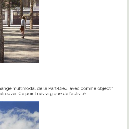
change multimodal de la Part-Dieu, avec comme objectif
 retrouver. Ce point névralgique de l’activité