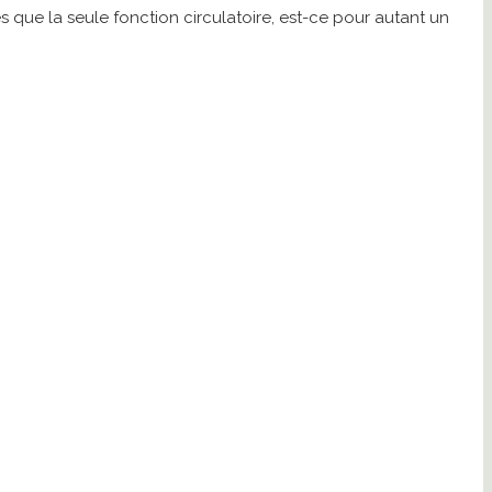
s que la seule fonction circulatoire, est-ce pour autant un