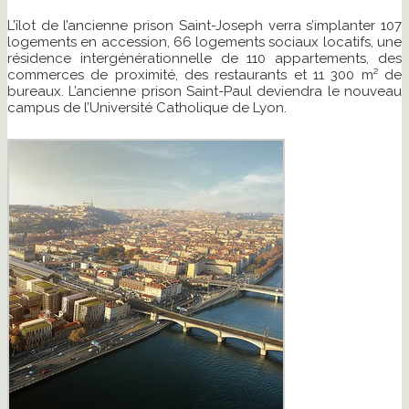
L’îlot de l’ancienne prison Saint-Joseph verra s’implanter 107
logements en accession, 66 logements sociaux locatifs, une
résidence intergénérationnelle de 110 appartements, des
commerces de proximité, des restaurants et 11 300 m² de
bureaux. L’ancienne prison Saint-Paul deviendra le nouveau
campus de l’Université Catholique de Lyon.