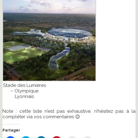
Stade des Lumières
– Olympique
Lyonnais
Note : cette liste n’est pas exhaustive, n’hésitez pas à la
compléter via vos commentaires 😉
Partager