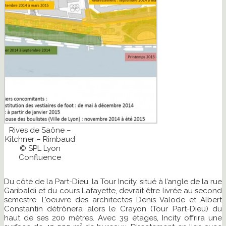
Rives de Saône –
Kitchner – Rimbaud
© SPL Lyon
Confluence
Du côté de la Part-Dieu, la Tour Incity, situé à l’angle de la rue
Garibaldi et du cours Lafayette, devrait être livrée au second
semestre. L’oeuvre des architectes Denis Valode et Albert
Constantin détrônera alors le Crayon (Tour Part-Dieu) du
haut de ses 200 mètres. Avec 39 étages, Incity offrira une