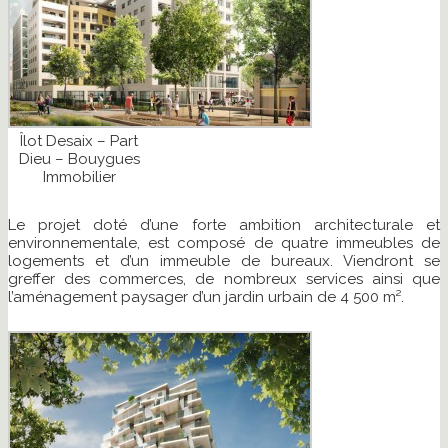
Îlot Desaix – Part
Dieu – Bouygues
Immobilier
Le projet doté d’une forte ambition architecturale et
environnementale, est composé de quatre immeubles de
logements et d’un immeuble de bureaux. Viendront se
greffer des commerces, de nombreux services ainsi que
l’aménagement paysager d’un jardin urbain de 4 500 m².