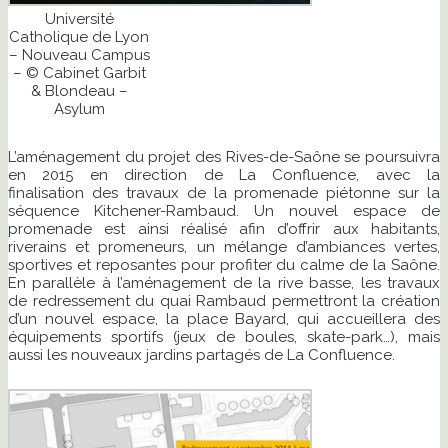
Université
Catholique de Lyon
– Nouveau Campus
– © Cabinet Garbit
& Blondeau –
Asylum
L’aménagement du projet des Rives-de-Saône se poursuivra
en 2015 en direction de La Confluence, avec la
finalisation des travaux de la promenade piétonne sur la
séquence Kitchener-Rambaud. Un nouvel espace de
promenade est ainsi réalisé afin d’offrir aux habitants,
riverains et promeneurs, un mélange d’ambiances vertes,
sportives et reposantes pour profiter du calme de la Saône.
En parallèle à l’aménagement de la rive basse, les travaux
de redressement du quai Rambaud permettront la création
d’un nouvel espace, la place Bayard, qui accueillera des
équipements sportifs (jeux de boules, skate-park…), mais
aussi les nouveaux jardins partagés de La Confluence.