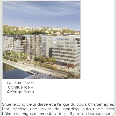
îlot Ikari – Lyon
Confluence –
©Kengo Kuma
Situé le long de la darse et à l’angle du cours Charlemagne,
l’îlot décline une mixité de standing autour de trois
bâtiments: Higashi, immeuble de 5 263 m² de bureaux sur 7