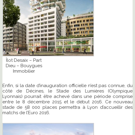
Îlot Desaix – Part
Dieu – Bouygues
Immobilier
Enfin, si la date d’inauguration officielle n’est pas connue, du
côté de Décines, le Stade des Lumières (Olympique
Lyonnais) pourrait être achevé dans une période comprise
entre le 8 décembre 2015 et le début 2016. Ce nouveau
stade de 58 000 places permettra à Lyon d’accueillir des
matchs de l’Euro 2016.