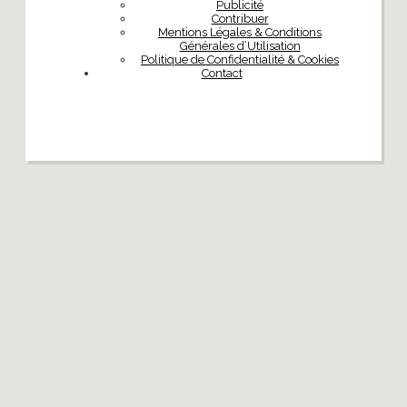
Publicité
Contribuer
Mentions Légales & Conditions
Générales d’Utilisation
Politique de Confidentialité & Cookies
Contact