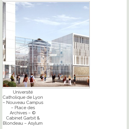
Université
Catholique de Lyon
– Nouveau Campus
– Place des
Archives – ©
Cabinet Garbit &
Blondeau – Asylum