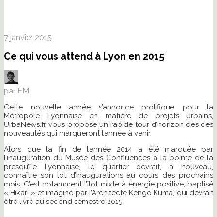
7 janvier 2015
Ce qui vous attend à Lyon en 2015
par EM
Cette nouvelle année s’annonce prolifique pour la
Métropole Lyonnaise en matière de projets urbains,
UrbaNews.fr vous propose un rapide tour d’horizon des ces
nouveautés qui marqueront l’année à venir.
Alors que la fin de l’année 2014 a été marquée par
l’inauguration du Musée des Confluences à la pointe de la
presqu’île Lyonnaise, le quartier devrait, à nouveau,
connaître son lot d’inaugurations au cours des prochains
mois. C’est notamment l’îlot mixte à énergie positive, baptisé
« Hikari » et imaginé par l’Architecte Kengo Kuma, qui devrait
être livré au second semestre 2015.