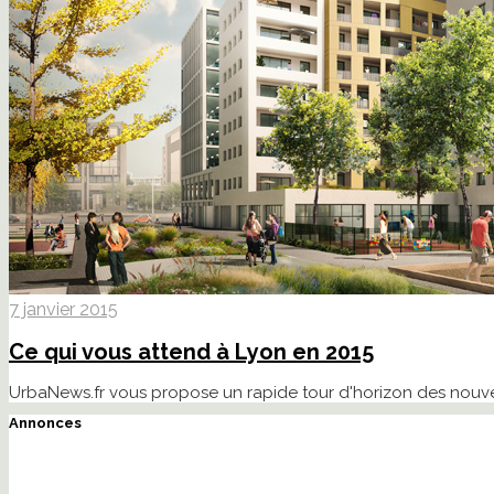
7 janvier 2015
Ce qui vous attend à Lyon en 2015
UrbaNews.fr vous propose un rapide tour d'horizon des nouve
Annonces