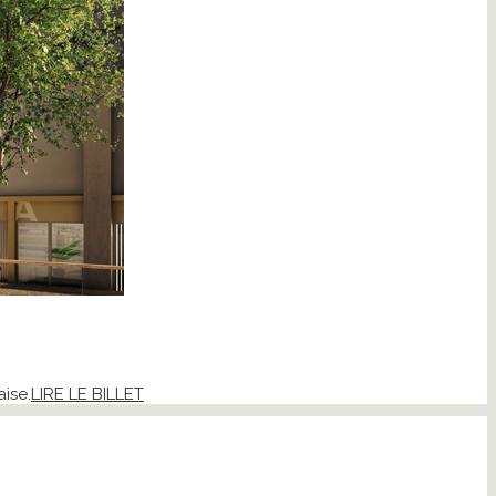
ise.
LIRE LE BILLET