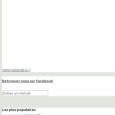
Votre publicité ici ?
Retrouvez nous sur Facebook
Les plus populaires