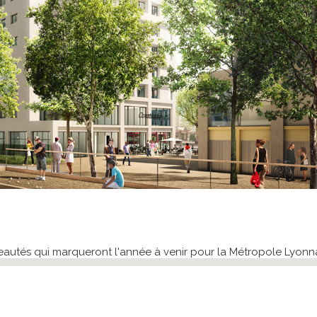
autés qui marqueront l'année à venir pour la Métropole Lyonna