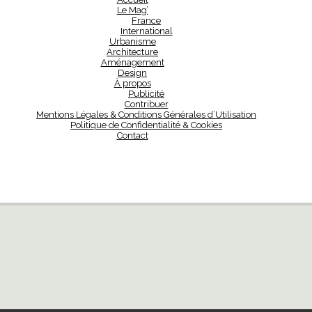
Le Mag’
France
International
Urbanisme
Architecture
Aménagement
Design
À propos
Publicité
Contribuer
Mentions Légales & Conditions Générales d’Utilisation
Politique de Confidentialité & Cookies
Contact