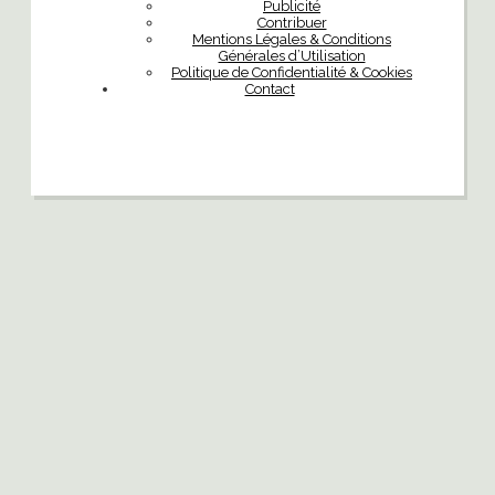
Publicité
Contribuer
Mentions Légales & Conditions
Générales d’Utilisation
Politique de Confidentialité & Cookies
Contact