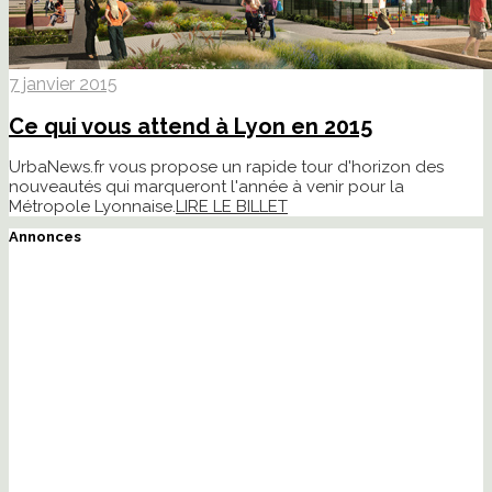
7 janvier 2015
Ce qui vous attend à Lyon en 2015
UrbaNews.fr vous propose un rapide tour d'horizon des
nouveautés qui marqueront l'année à venir pour la
Métropole Lyonnaise.
LIRE LE BILLET
Annonces