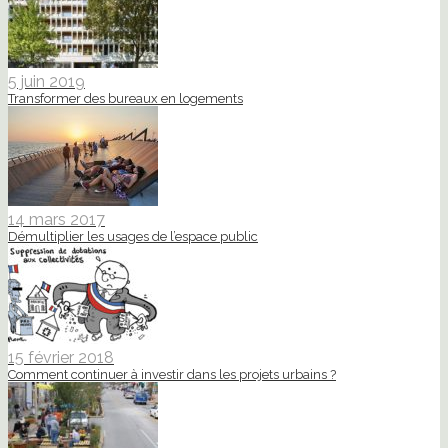
5 juin 2019
Transformer des bureaux en logements
14 mars 2017
Démultiplier les usages de l’espace public
15 février 2018
Comment continuer à investir dans les projets urbains ?