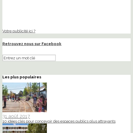
Votre publicité ici ?
Retrouvez nous sur Facebook
Les plus populaires
31 août 2017
10 idées clés pour concevoir des espaces publics plus attrayants