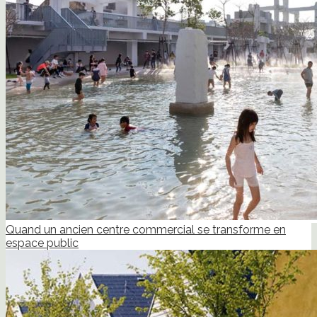
Quand un ancien centre commercial se transforme en
espace public