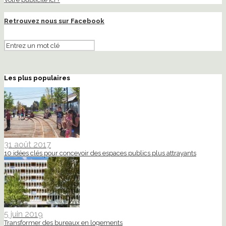
Retrouvez nous sur Facebook
Les plus populaires
31 août 2017
10 idées clés pour concevoir des espaces publics plus attrayants
5 juin 2019
Transformer des bureaux en logements