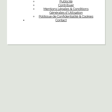
Publicité
Contribuer
Mentions Légales & Conditions
Générales d’Utilisation
Politique de Confidentialité & Cookies
Contact