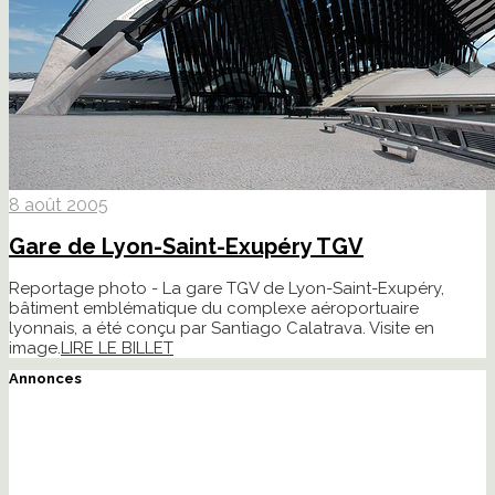
8 août 2005
Gare de Lyon-Saint-Exupéry TGV
Reportage photo - La gare TGV de Lyon-Saint-Exupéry,
bâtiment emblématique du complexe aéroportuaire
lyonnais, a été conçu par Santiago Calatrava. Visite en
image.
LIRE LE BILLET
Annonces