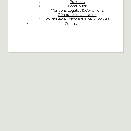
Publicité
Contribuer
Mentions Légales & Conditions
Générales d’Utilisation
Politique de Confidentialité & Cookies
Contact