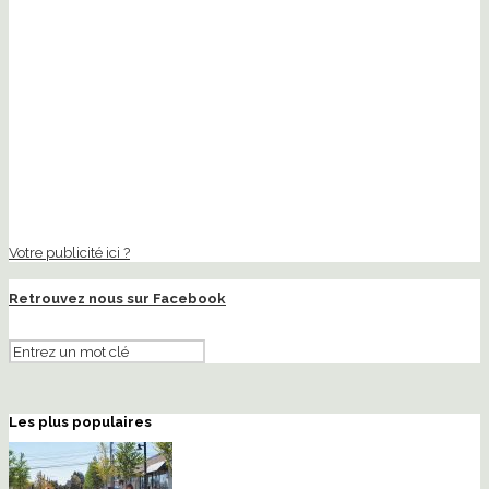
Votre publicité ici ?
Retrouvez nous sur Facebook
Les plus populaires