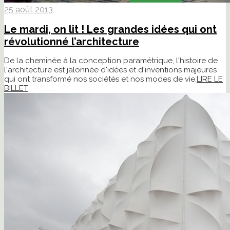
25 août 2013
Le mardi, on lit ! Les grandes idées qui ont
révolutionné l’architecture
De la cheminée à la conception paramétrique, l'histoire de
l'architecture est jalonnée d'idées et d'inventions majeures
qui ont transformé nos sociétés et nos modes de vie.
LIRE LE
BILLET