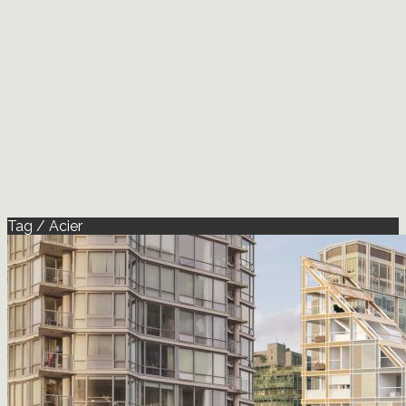
Tag / Acier