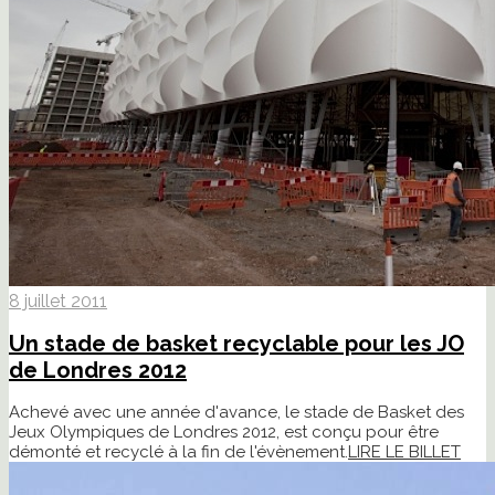
8 juillet 2011
Un stade de basket recyclable pour les JO
de Londres 2012
Achevé avec une année d'avance, le stade de Basket des
Jeux Olympiques de Londres 2012, est conçu pour être
démonté et recyclé à la fin de l'évènement.
LIRE LE BILLET