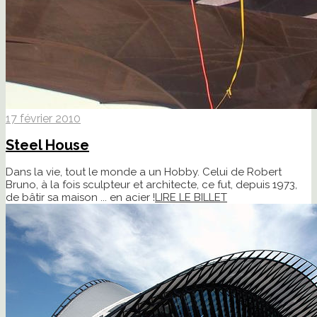
17 février 2010
Steel House
Dans la vie, tout le monde a un Hobby. Celui de Robert
Bruno, à la fois sculpteur et architecte, ce fut, depuis 1973,
de bâtir sa maison ... en acier !
LIRE LE BILLET