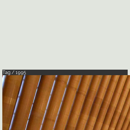
Tag / 1995