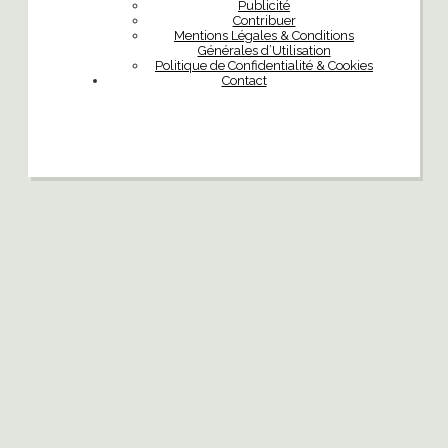
Publicité
Contribuer
Mentions Légales & Conditions
Générales d’Utilisation
Politique de Confidentialité & Cookies
Contact