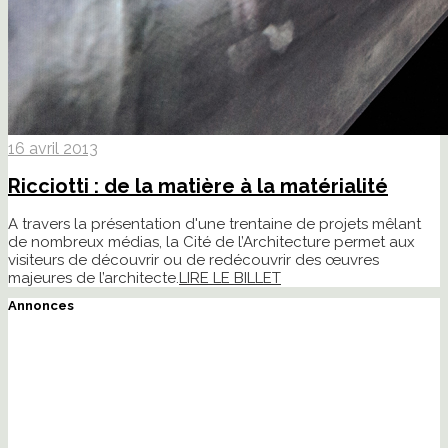
16 avril 2013
Ricciotti : de la matière à la matérialité
A travers la présentation d'une trentaine de projets mêlant
de nombreux médias, la Cité de l’Architecture permet aux
visiteurs de découvrir ou de redécouvrir des œuvres
majeures de l’architecte.
LIRE LE BILLET
Annonces