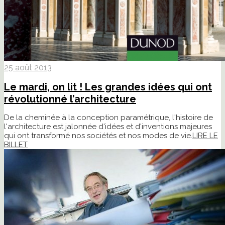
25 août 2013
Le mardi, on lit ! Les grandes idées qui ont
révolutionné l’architecture
De la cheminée à la conception paramétrique, l'histoire de
l'architecture est jalonnée d'idées et d'inventions majeures
qui ont transformé nos sociétés et nos modes de vie.
LIRE LE
BILLET