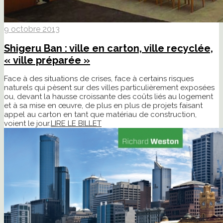
9 octobre 2013
Shigeru Ban : ville en carton, ville recyclée,
« ville préparée »
Face à des situations de crises, face à certains risques
naturels qui pèsent sur des villes particulièrement exposées
ou, devant la hausse croissante des coûts liés au logement
et à sa mise en œuvre, de plus en plus de projets faisant
appel au carton en tant que matériau de construction,
voient le jour.
LIRE LE BILLET