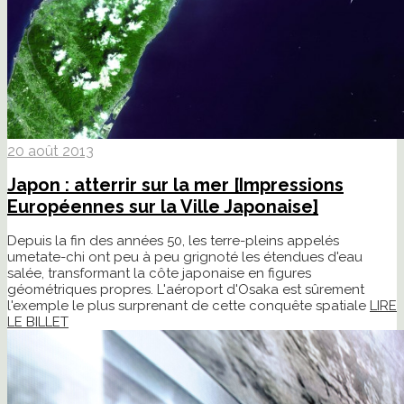
20 août 2013
Japon : atterrir sur la mer [Impressions
Européennes sur la Ville Japonaise]
Depuis la fin des années 50, les terre-pleins appelés
umetate-chi ont peu à peu grignoté les étendues d'eau
salée, transformant la côte japonaise en figures
géométriques propres. L'aéroport d'Osaka est sûrement
l'exemple le plus surprenant de cette conquête spatiale
LIRE
LE BILLET