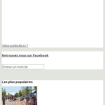
Votre publicité ici ?
Retrouvez nous sur Facebook
Les plus populaires