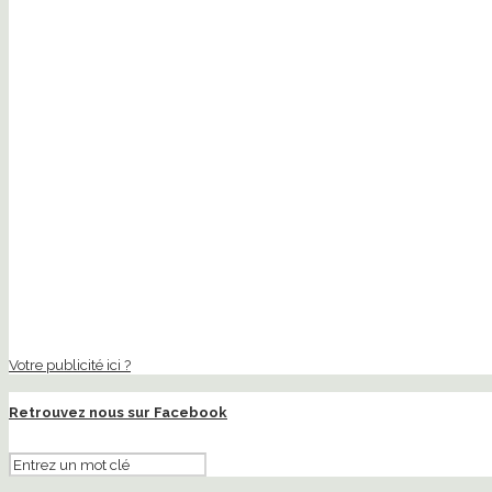
Votre publicité ici ?
Retrouvez nous sur Facebook