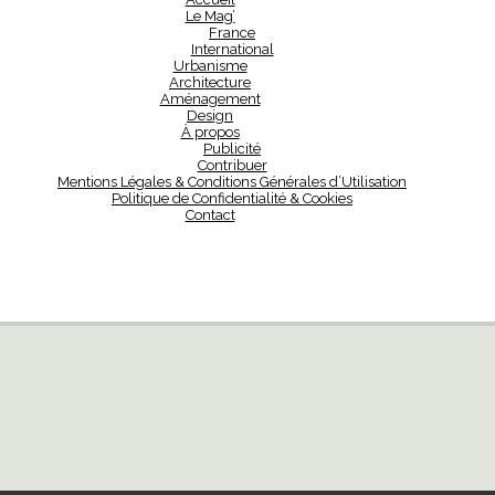
Le Mag’
France
International
Urbanisme
Architecture
Aménagement
Design
À propos
Publicité
Contribuer
Mentions Légales & Conditions Générales d’Utilisation
Politique de Confidentialité & Cookies
Contact