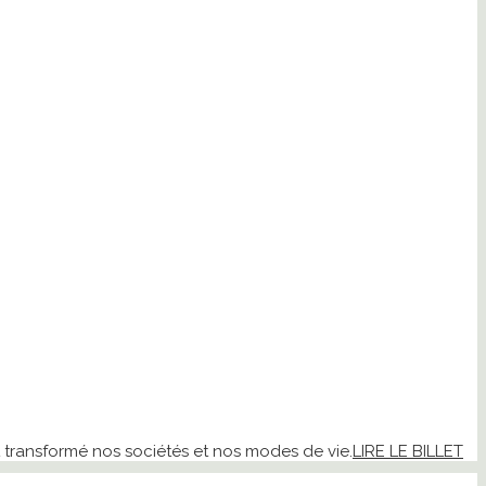
nt transformé nos sociétés et nos modes de vie.
LIRE LE BILLET