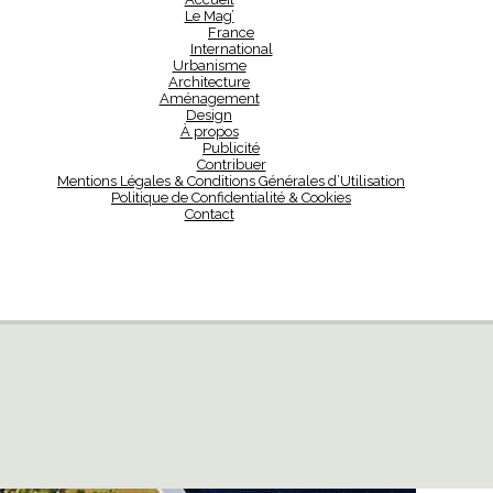
Le Mag’
France
International
Urbanisme
Architecture
Aménagement
Design
À propos
Publicité
Contribuer
Mentions Légales & Conditions Générales d’Utilisation
Politique de Confidentialité & Cookies
Contact