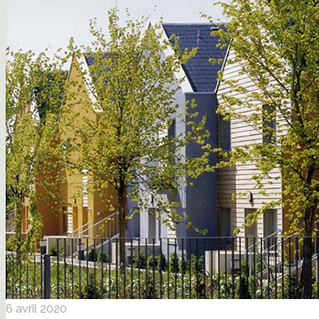
6 avril 2020