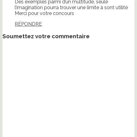
Des exemples parmi d’un multitude, seule
l’imagination pourra trouver une limite à sont utilité
Merci pour votre concours
RÉPONDRE
Soumettez votre commentaire