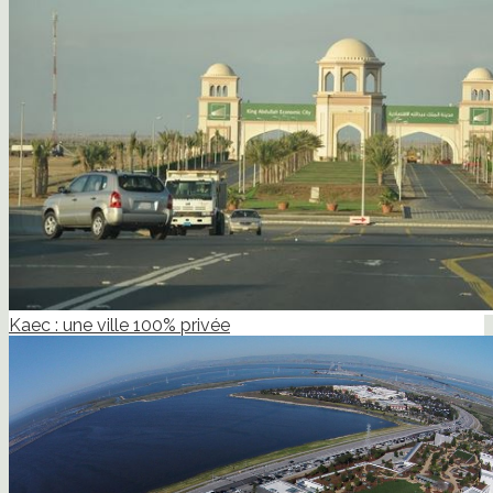
Kaec : une ville 100% privée