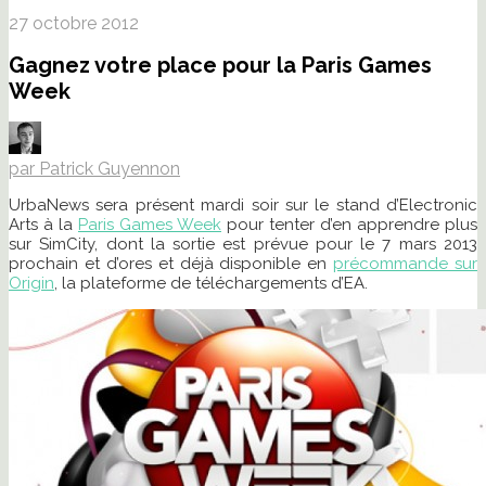
27 octobre 2012
Gagnez votre place pour la Paris Games
Week
par Patrick Guyennon
UrbaNews sera présent mardi soir sur le stand d’Electronic
Arts à la
Paris Games Week
pour tenter d’en apprendre plus
sur SimCity, dont la sortie est prévue pour le 7 mars 2013
prochain et d’ores et déjà disponible en
précommande sur
Origin
, la plateforme de téléchargements d’EA.