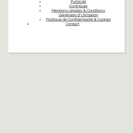
Publicité
Contribuer
Mentions Légales & Conditions
Générales d’Utilisation
Politique de Confidentialité & Cookies
Contact