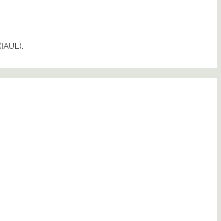
(IAUL).