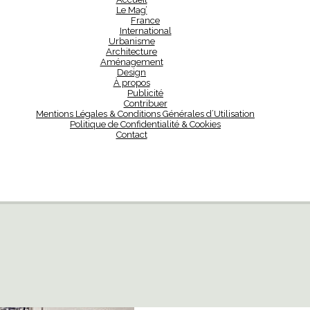
Le Mag’
France
International
Urbanisme
Architecture
Aménagement
Design
À propos
Publicité
Contribuer
Mentions Légales & Conditions Générales d’Utilisation
Politique de Confidentialité & Cookies
Contact