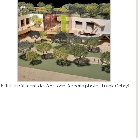
Un futur bâtiment de Zee Town (crédits photo : Frank Gehry)