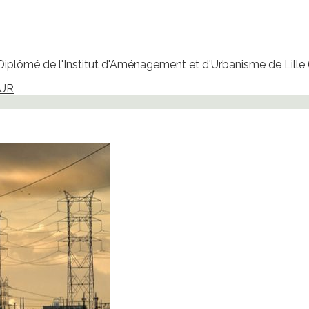
iplômé de l'Institut d'Aménagement et d'Urbanisme de Lille 
EUR