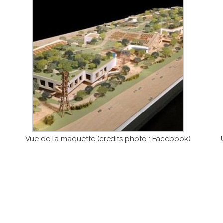
Vue de la maquette (crédits photo : Facebook)