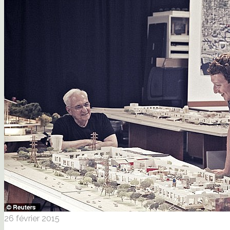
26 février 2015