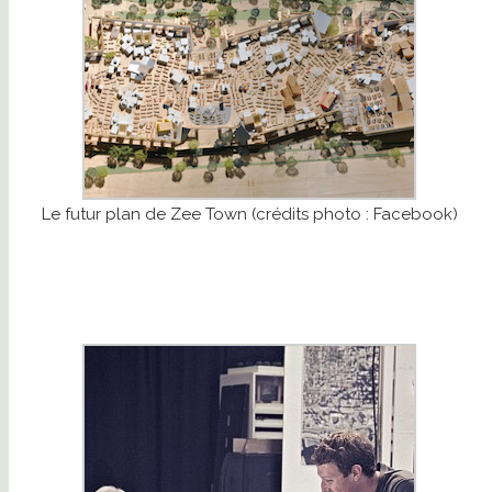
Le futur plan de Zee Town (crédits photo : Facebook)