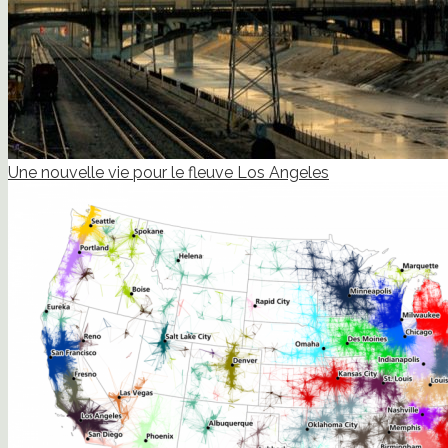
Une nouvelle vie pour le fleuve Los Angeles