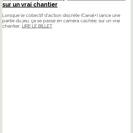
sur un vrai chantier
Lorsque le collectif d'action discrète (Canal+) lance une
partie du jeu, ça se passe en caméra cachée, sur un vrai
chantier...
LIRE LE BILLET