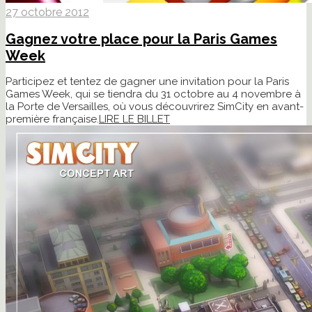
27 octobre 2012
Gagnez votre place pour la Paris Games
Week
Participez et tentez de gagner une invitation pour la Paris
Games Week, qui se tiendra du 31 octobre au 4 novembre à
la Porte de Versailles, où vous découvrirez SimCity en avant-
première française.
LIRE LE BILLET