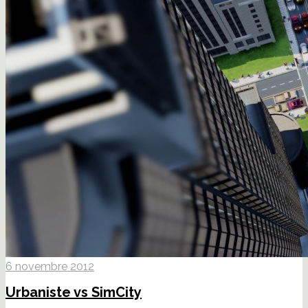
6 novembre 2012
Urbaniste vs SimCity