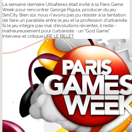
La semaine dernière UrbaNews était invité à la Paris Game
Week pour rencontrer George Pigula, producer du jeu
SimCity. Bien sûr, nous n'avons pas pu résister à la tentation
de faire un parallèle entre le jeu et la profession d'urbaniste.
Si le jeu intègre pas mal d'évolutions récentes, il reste -
malheureusement pour l'urbaniste - un "God Game".
Interview et critique.
LIRE LE BILLET