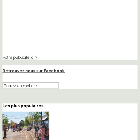
Votre publicité ici ?
Retrouvez nous sur Facebook
Les plus populaires