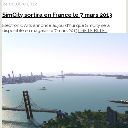
24 octobre 2012
SimCity sortira en France le 7 mars 2013
Electronic Arts annonce aujourd'hui que SimCity sera
disponible en magasin le 7 mars 2013.
LIRE LE BILLET