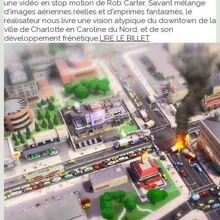
une vidéo en stop motion de Rob Carter. Savant mélange
d'images aériennes réelles et d'imprimés fantasmés, le
réalisateur nous livre une vision atypique du downtown de la
ville de Charlotte en Caroline du Nord, et de son
développement frénétique.
LIRE LE BILLET