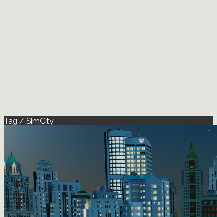
Tag / SimCity