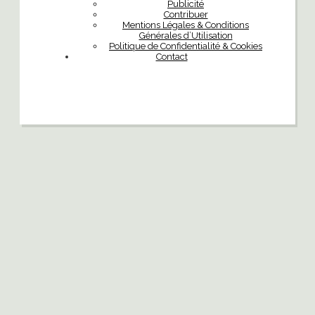
Publicité
Contribuer
Mentions Légales & Conditions
Générales d’Utilisation
Politique de Confidentialité & Cookies
Contact