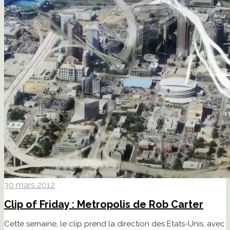
30 mars 2012
Clip of Friday : Metropolis de Rob Carter
Cette semaine, le clip prend la direction des Etats-Unis, avec