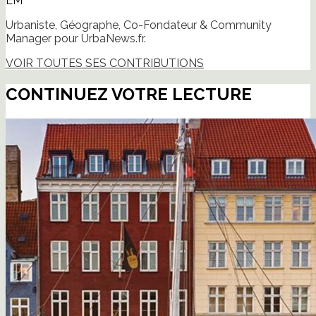
EM
Urbaniste, Géographe, Co-Fondateur & Community
Manager pour UrbaNews.fr.
VOIR TOUTES SES CONTRIBUTIONS
CONTINUEZ VOTRE LECTURE