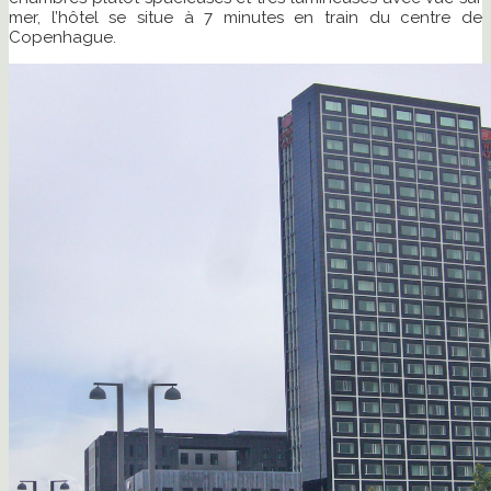
mer, l’hôtel se situe à 7 minutes en train du centre de
Copenhague.