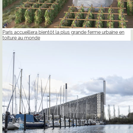
Paris accueillera bientôt la plus grande ferme urbaine en
toiture au monde