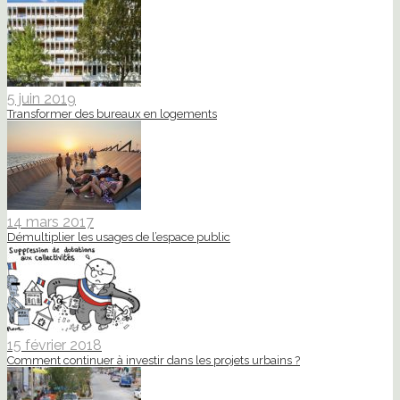
5 juin 2019
Transformer des bureaux en logements
14 mars 2017
Démultiplier les usages de l’espace public
15 février 2018
Comment continuer à investir dans les projets urbains ?