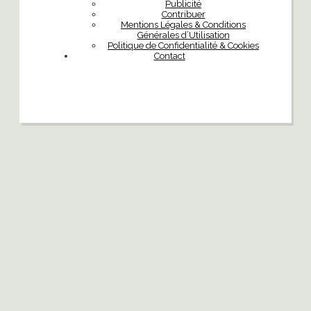
Publicité
Contribuer
Mentions Légales & Conditions
Générales d’Utilisation
Politique de Confidentialité & Cookies
Contact