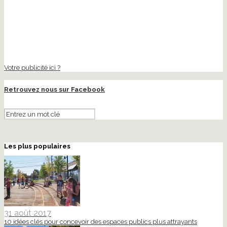
Votre publicité ici ?
Retrouvez nous sur Facebook
Les plus populaires
31 août 2017
10 idées clés pour concevoir des espaces publics plus attrayants