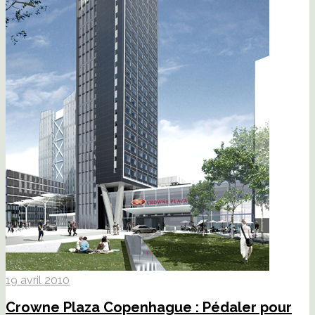
19 avril 2010
Crowne Plaza Copenhague : Pédaler pour