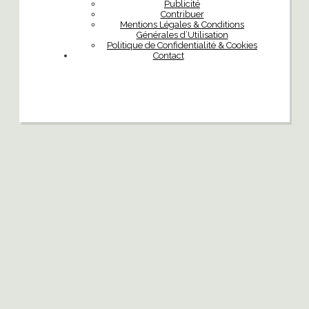
Publicité
Contribuer
Mentions Légales & Conditions
Générales d’Utilisation
Politique de Confidentialité & Cookies
Contact