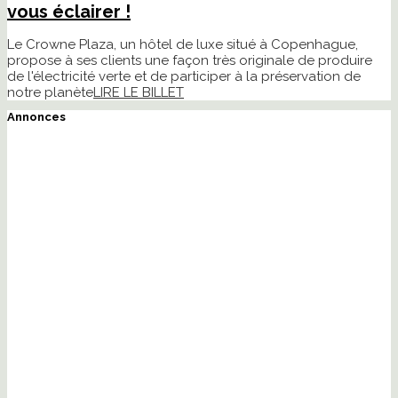
vous éclairer !
Le Crowne Plaza, un hôtel de luxe situé à Copenhague,
propose à ses clients une façon très originale de produire
de l'électricité verte et de participer à la préservation de
notre planète
LIRE LE BILLET
Annonces