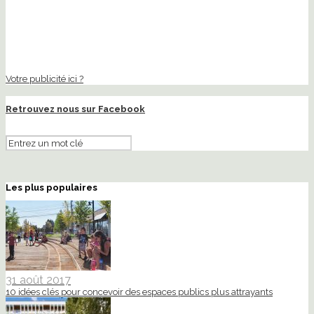
Votre publicité ici ?
Retrouvez nous sur Facebook
Les plus populaires
31 août 2017
10 idées clés pour concevoir des espaces publics plus attrayants