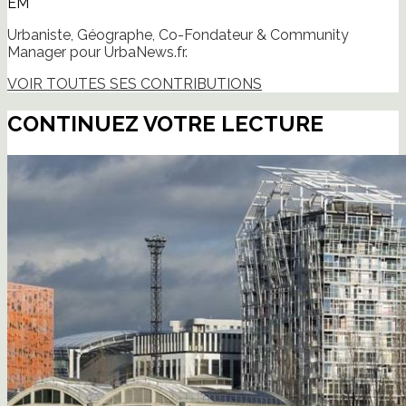
EM
Urbaniste, Géographe, Co-Fondateur & Community
Manager pour UrbaNews.fr.
VOIR TOUTES SES CONTRIBUTIONS
CONTINUEZ VOTRE LECTURE