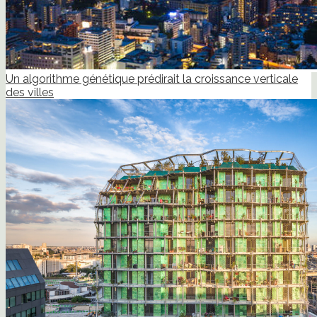
Un algorithme génétique prédirait la croissance verticale
des villes