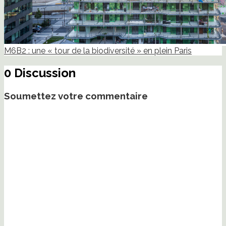
M6B2 : une « tour de la biodiversité » en plein Paris
0 Discussion
Soumettez votre commentaire