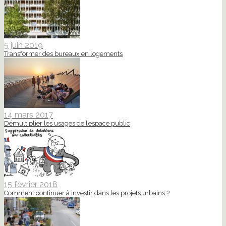
5 juin 2019
Transformer des bureaux en logements
14 mars 2017
Démultiplier les usages de l’espace public
15 février 2018
Comment continuer à investir dans les projets urbains ?