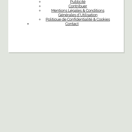
Publicité
Contribuer
Mentions Légales & Conditions
Générales d’Utilisation
Politique de Confidentialité & Cookies
Contact