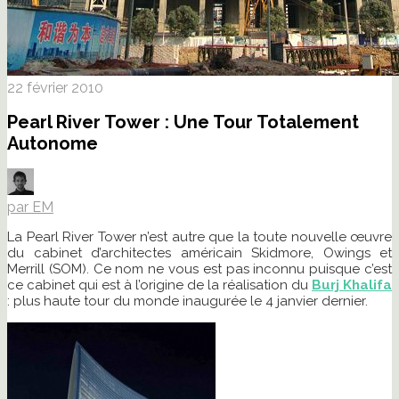
22 février 2010
Pearl River Tower : Une Tour Totalement
Autonome
par EM
La Pearl River Tower n’est autre que la toute nouvelle œuvre
du cabinet d’architectes américain Skidmore, Owings et
Merrill (SOM). Ce nom ne vous est pas inconnu puisque c’est
ce cabinet qui est à l’origine de la réalisation du
Burj Khalifa
: plus haute tour du monde inaugurée le 4 janvier dernier.