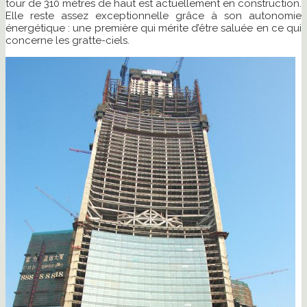
tour de 310 mètres de haut est actuellement en construction.
Elle reste assez exceptionnelle grâce à son autonomie
énergétique : une première qui mérite d’être saluée en ce qui
concerne les gratte-ciels.