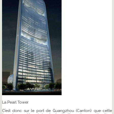
La Pearl Tower
C’est donc sur le port de Guangzhou (Canton) que cette