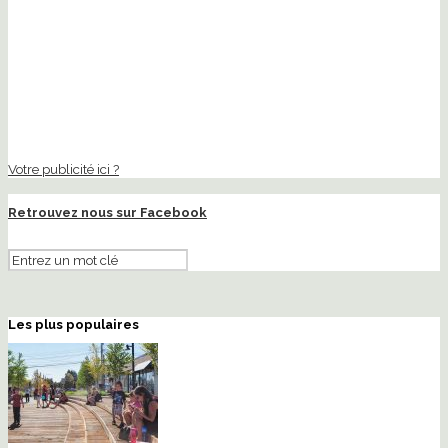
Votre publicité ici ?
Retrouvez nous sur Facebook
Les plus populaires