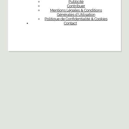
Publicité
Contribuer
Mentions Légales & Conditions
Générales d’Utilisation
Politique de Confidentialité & Cookies
Contact