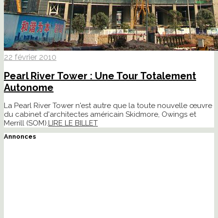
22 février 2010
Pearl River Tower : Une Tour Totalement
Autonome
La Pearl River Tower n'est autre que la toute nouvelle œuvre
du cabinet d'architectes américain Skidmore, Owings et
Merrill (SOM).
LIRE LE BILLET
Annonces