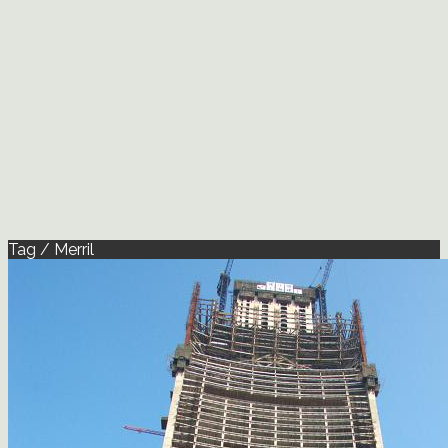
Tag / Merril