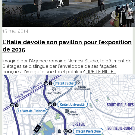
15 mai 2014
L’Italie dévoile son pavillon pour l’exposition
de 2015
Imaginé par l'Agence romaine Nemesi Studio, le bâtiment de
6 étages se distingue par l'enveloppe de ses façades,
conçue à l'image "d'une forêt pétrifiée".
LIRE LE BILLET