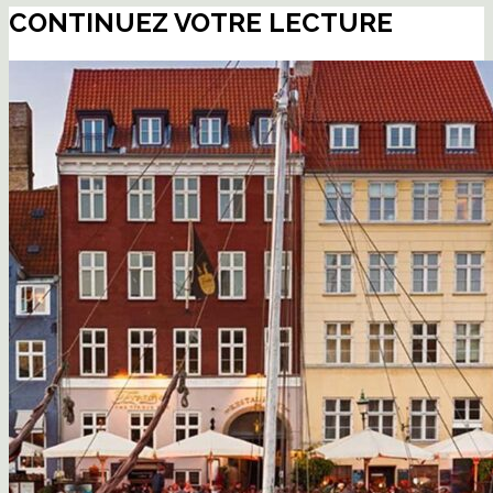
CONTINUEZ VOTRE LECTURE