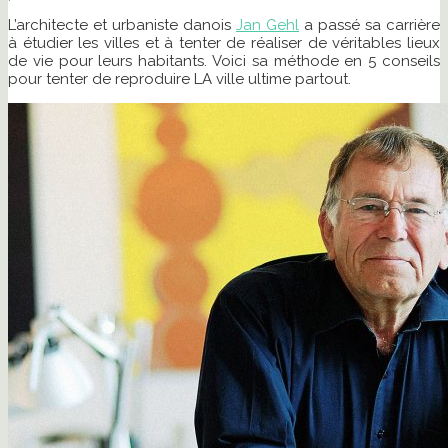
L’architecte et urbaniste danois
Jan Gehl
a passé sa carrière
à étudier les villes et à tenter de réaliser de véritables lieux
de vie pour leurs habitants. Voici sa méthode en 5 conseils
pour tenter de reproduire LA ville ultime partout.