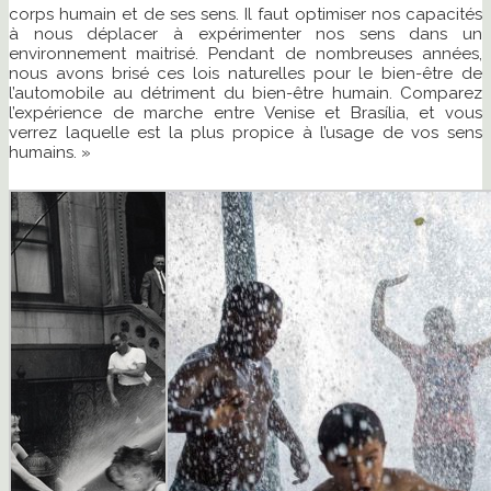
corps humain et de ses sens. Il faut optimiser nos capacités
à nous déplacer à expérimenter nos sens dans un
environnement maitrisé. Pendant de nombreuses années,
nous avons brisé ces lois naturelles pour le bien-être de
l’automobile au détriment du bien-être humain. Comparez
l’expérience de marche entre Venise et Brasília, et vous
verrez laquelle est la plus propice à l’usage de vos sens
humains. »