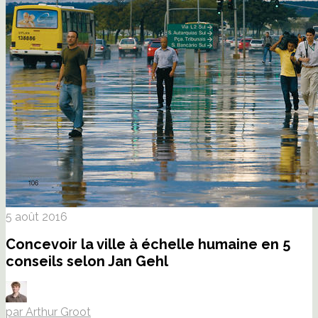
5 août 2016
Concevoir la ville à échelle humaine en 5
conseils selon Jan Gehl
par Arthur Groot