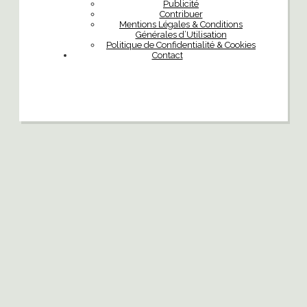
Publicité
Contribuer
Mentions Légales & Conditions
Générales d’Utilisation
Politique de Confidentialité & Cookies
Contact