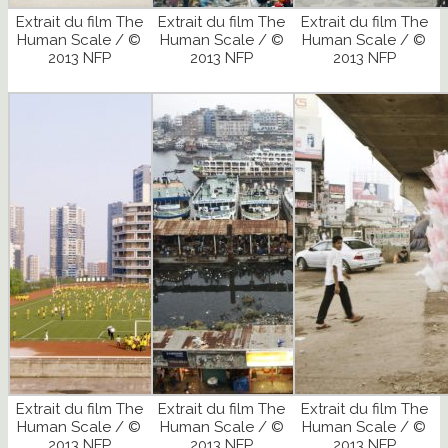
Extrait du film The
Extrait du film The
Extrait du film The
Human Scale / ©
Human Scale / ©
Human Scale / ©
2013 NFP
2013 NFP
2013 NFP
Extrait du film The
Extrait du film The
Extrait du film The
Human Scale / ©
Human Scale / ©
Human Scale / ©
2013 NFP
2013 NFP
2013 NFP