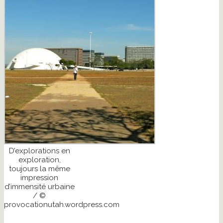
D’explorations en
exploration,
toujours la même
impression
d’immensité urbaine
/ ©
provocationutah.wordpress.com