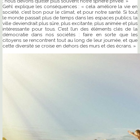
; nous devons quitter plus souvent notre sphère privée. »
Gehl explique les conséquences : « cela améliore la vie en
société, c’est bon pour le climat, et pour notre santé. Si tout
le monde passait plus de temps dans les espaces publics, la
ville deviendrait plus sûre, plus excitante, plus animée et plus
intéressante pour tous. C’est l’un des éléments clés de la
démocratie dans nos sociétés : faire en sorte que les
citoyens se rencontrent tout au long de leur journée, et que
cette diversité se croise en dehors des murs et des écrans. »