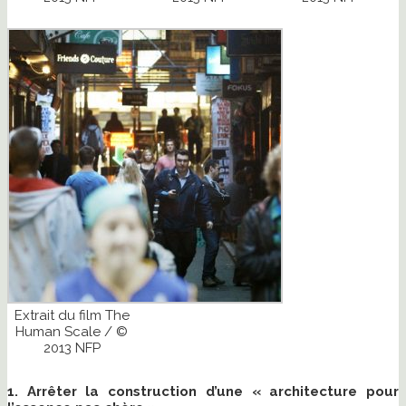
Extrait du film The
Human Scale / ©
2013 NFP
1. Arrêter la construction d’une « architecture pour