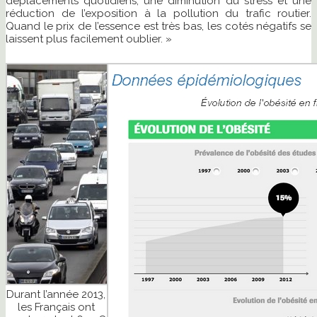
déplacements quotidiens, une diminution du stress et une
réduction de l’exposition à la pollution du trafic routier.
Quand le prix de l’essence est très bas, les cotés négatifs se
laissent plus facilement oublier. »
Durant l’année 2013,
les Français ont