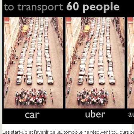
Les start-up et l’avenir de l’automobile ne résolvent toujours