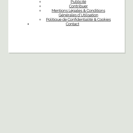
Publicité
Contribuer
Mentions Légales & Conditions
Générales d’Utilisation
Politique de Confidentialité & Cookies
Contact