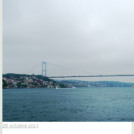
28 octobre 2013