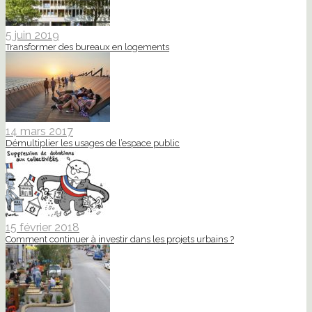
5 juin 2019
Transformer des bureaux en logements
14 mars 2017
Démultiplier les usages de l’espace public
15 février 2018
Comment continuer à investir dans les projets urbains ?