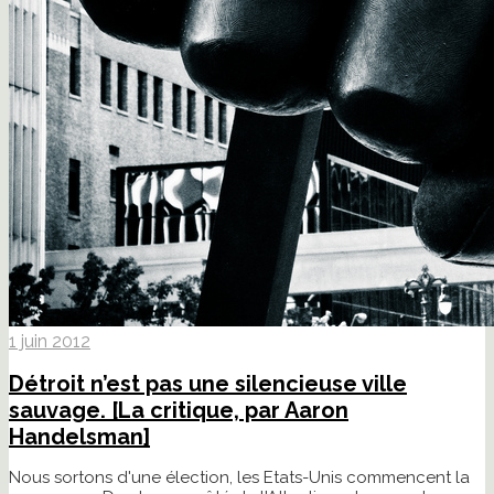
1 juin 2012
Détroit n’est pas une silencieuse ville
sauvage. [La critique, par Aaron
Handelsman]
Nous sortons d'une élection, les Etats-Unis commencent la