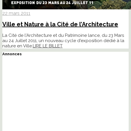
22 mars 2011
Ville et Nature à la Cité de l’Architecture
La Cité de l'Architecture et du Patrimoine lance, du 23 Mars
au 24 Juillet 2011, un nouveau cycle d'exposition dédié à la
nature en Ville.
LIRE LE BILLET
Annonces