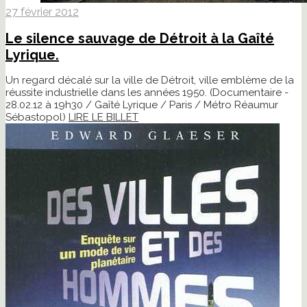
27 février 2012
Le silence sauvage de Détroit à la Gaîté
Lyrique.
Un regard décalé sur la ville de Détroit, ville emblème de la
réussite industrielle dans les années 1950. (Documentaire -
28.02.12 à 19h30 / Gaîté Lyrique / Paris / Métro Réaumur
Sébastopol)
LIRE LE BILLET