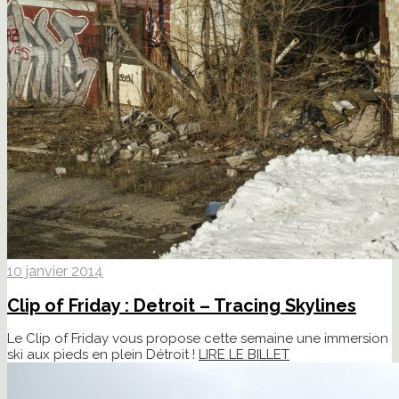
10 janvier 2014
Clip of Friday : Detroit – Tracing Skylines
Le Clip of Friday vous propose cette semaine une immersion
ski aux pieds en plein Détroit !
LIRE LE BILLET