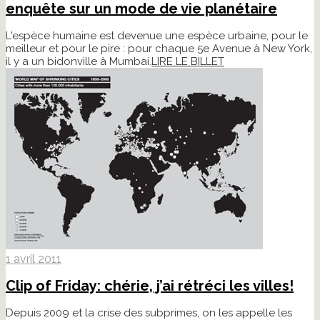
enquête sur un mode de vie planétaire
L'espèce humaine est devenue une espèce urbaine, pour le
meilleur et pour le pire : pour chaque 5e Avenue à New York,
il y a un bidonville à Mumbai.
LIRE LE BILLET
1 avril 2011
Clip of Friday: chérie, j’ai rétréci les villes!
Depuis 2009 et la crise des subprimes, on les appelle les