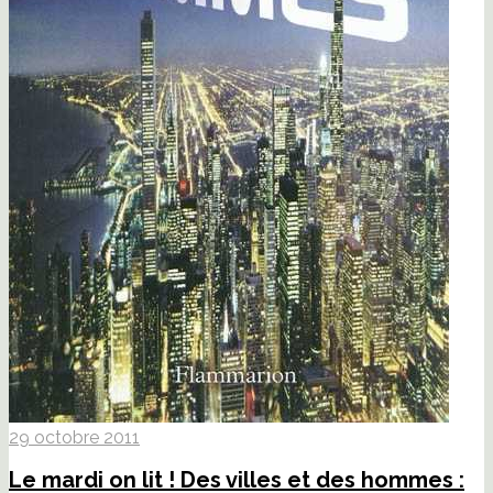
29 octobre 2011
Le mardi on lit ! Des villes et des hommes :