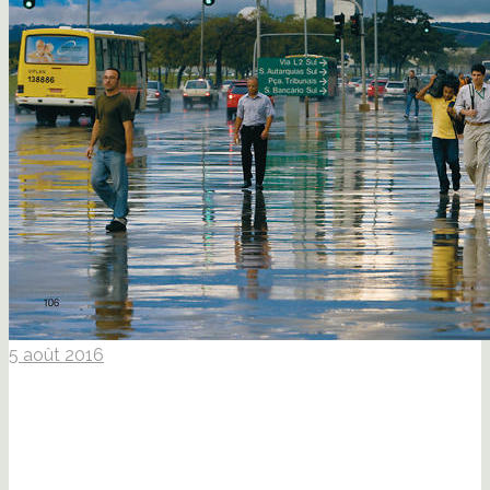
5 août 2016