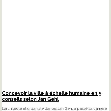
Concevoir la ville à échelle humaine en 5
conseils selon Jan Gehl
L’architecte et urbaniste danois Jan Gehl a passé sa carrière