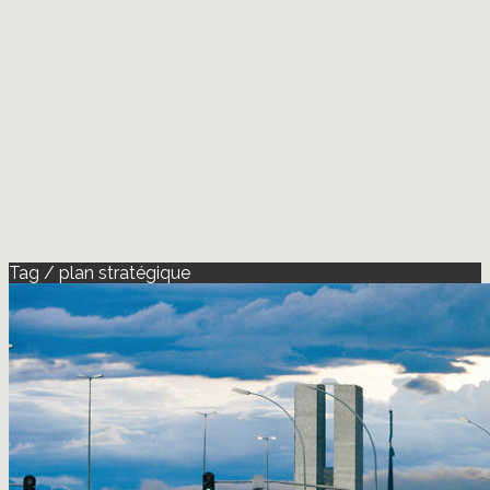
Tag / plan stratégique