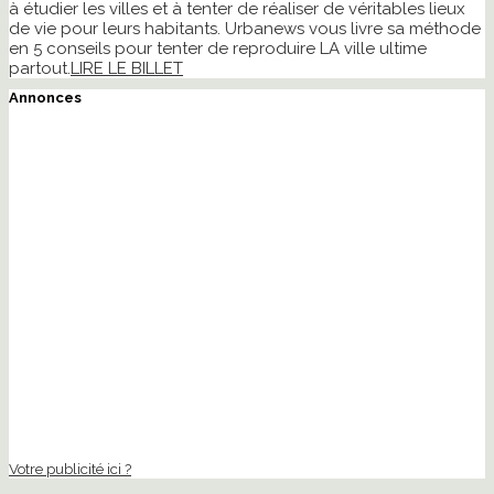
à étudier les villes et à tenter de réaliser de véritables lieux
de vie pour leurs habitants. Urbanews vous livre sa méthode
en 5 conseils pour tenter de reproduire LA ville ultime
partout.
LIRE LE BILLET
Annonces
Votre publicité ici ?