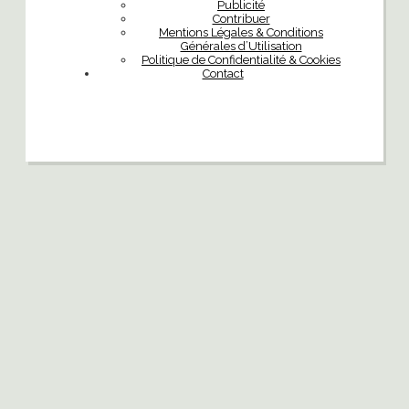
Publicité
Contribuer
Mentions Légales & Conditions
Générales d’Utilisation
Politique de Confidentialité & Cookies
Contact