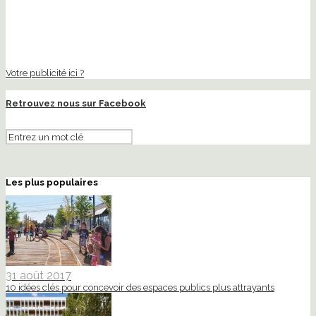
Votre publicité ici ?
Retrouvez nous sur Facebook
Les plus populaires
31 août 2017
10 idées clés pour concevoir des espaces publics plus attrayants