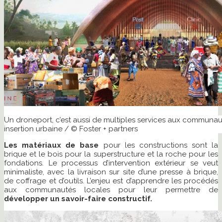
Un droneport, c’est aussi de multiples services aux communaut
insertion urbaine / © Foster + partners
Les matériaux de base
pour les constructions sont la
brique et le bois pour la superstructure et la roche pour les
fondations. Le processus d’intervention extérieur se veut
minimaliste, avec la livraison sur site d’une presse à brique,
de coffrage et d’outils. L’enjeu est d’apprendre les procédés
aux communautés locales pour leur permettre de
développer un savoir-faire constructif.