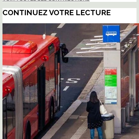
CONTINUEZ VOTRE LECTURE