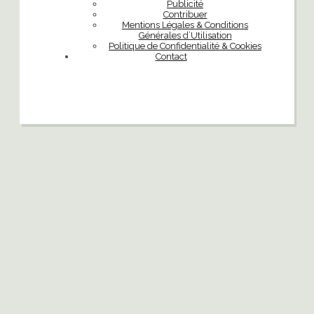
Publicité
Contribuer
Mentions Légales & Conditions
Générales d’Utilisation
Politique de Confidentialité & Cookies
Contact