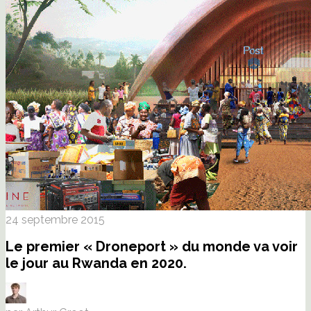
24 septembre 2015
Le premier « Droneport » du monde va voir
le jour au Rwanda en 2020.