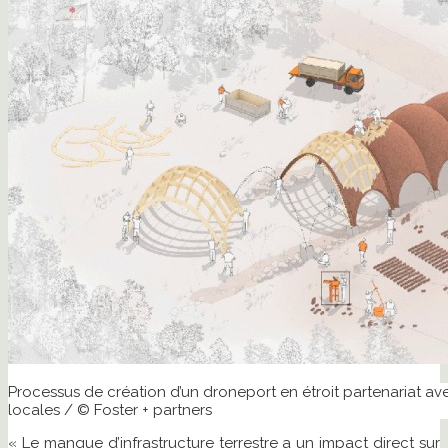
Processus de création d’un droneport en étroit partenariat 
locales / © Foster + partners
« Le manque d’infrastructure terrestre a un impact direct sur