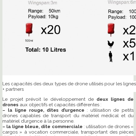
Les capacités des deux types de drone utilisés pour les ligne
+ partners
Le projet prévoit le développement de
deux lignes de
drones
aux objectifs et capacités différentes :
– la ligne rouge, dites d’urgence
: utilisation de petits
drones capables de transport du matériel médical et du
matériel d’urgence à la personne.
– la ligne bleue, dite commerciale
: utilisation de drones «
cargos » à vocation commerciale, transportant des pièces