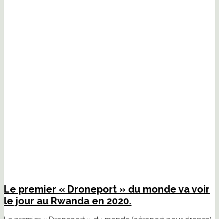
Le premier « Droneport » du monde va voir
le jour au Rwanda en 2020.