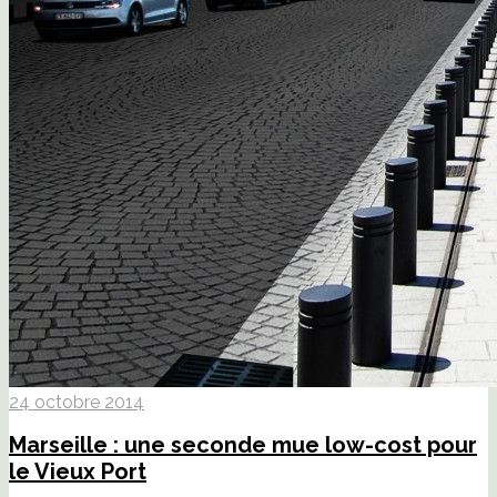
24 octobre 2014
Marseille : une seconde mue low-cost pour
le Vieux Port