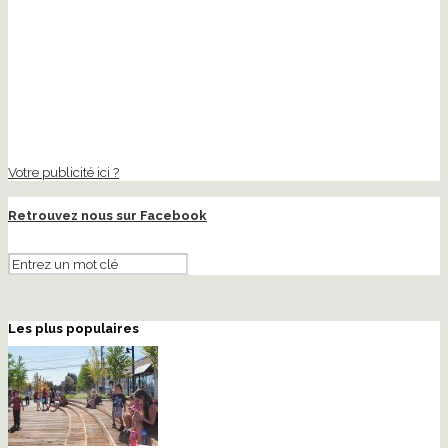
Votre publicité ici ?
Retrouvez nous sur Facebook
Les plus populaires