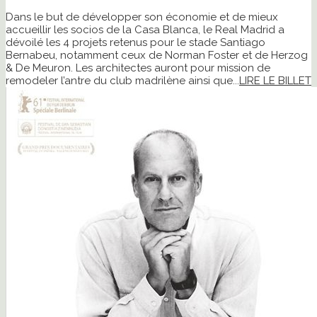
Dans le but de développer son économie et de mieux
accueillir les socios de la Casa Blanca, le Real Madrid a
dévoilé les 4 projets retenus pour le stade Santiago
Bernabeu, notamment ceux de Norman Foster et de Herzog
& De Meuron. Les architectes auront pour mission de
remodeler l’antre du club madrilène ainsi que...
LIRE LE BILLET