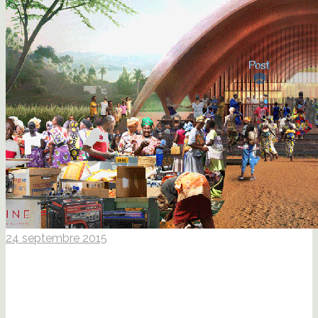
24 septembre 2015