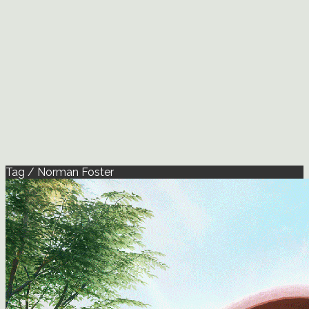
Tag / Norman Foster