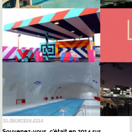
30 décembre 2014
Souvenez-vous, c’était en 2014 sur