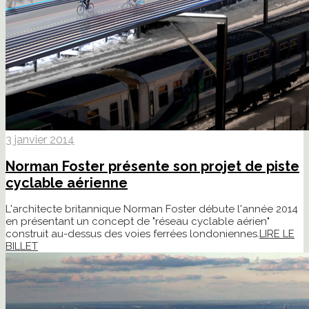
3 janvier 2014
Norman Foster présente son projet de piste
cyclable aérienne
L'architecte britannique Norman Foster débute l'année 2014
en présentant un concept de "réseau cyclable aérien"
construit au-dessus des voies ferrées londoniennes.
LIRE LE
BILLET