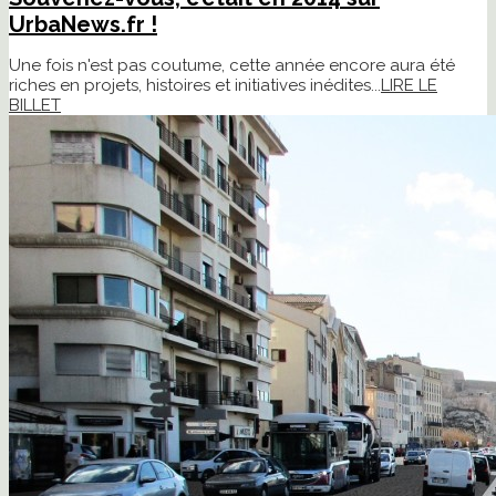
UrbaNews.fr !
Une fois n'est pas coutume, cette année encore aura été
riches en projets, histoires et initiatives inédites...
LIRE LE
BILLET