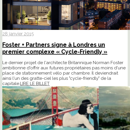
28 janvier 2015
Foster + Partners signe à Londres un
premier complexe « Cycle-Friendly »
Le dernier projet de l'architecte Britannique Norman Foster
ambitionne d'offrir aux futures propriétaires pas moins d'une
place de stationnement vélo par chambre. Il deviendrait
ainsi l'un des gratte-ciel les plus "cycle-friendly" de la
capitale.
LIRE LE BILLET