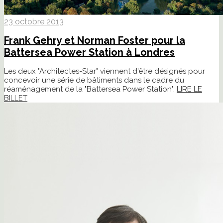
23 octobre 2013
Frank Gehry et Norman Foster pour la
Battersea Power Station à Londres
Les deux "Architectes-Star" viennent d'être désignés pour
concevoir une série de bâtiments dans le cadre du
réaménagement de la "Battersea Power Station".
LIRE LE
BILLET