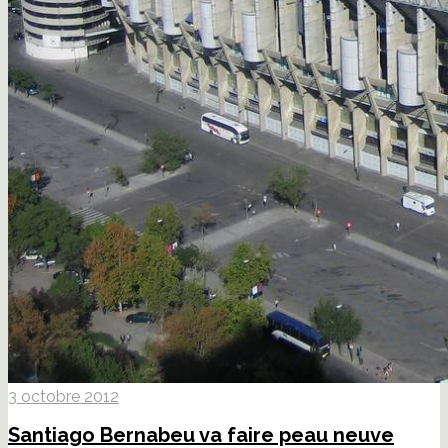
3 octobre 2012
Santiago Bernabeu va faire peau neuve