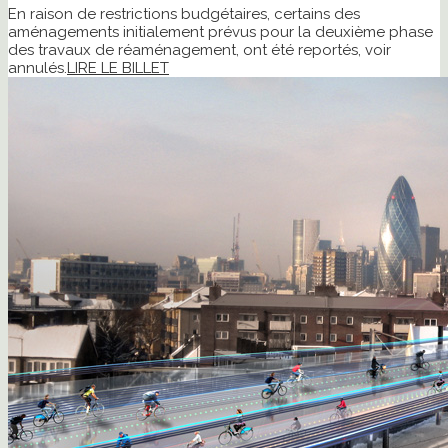
En raison de restrictions budgétaires, certains des
aménagements initialement prévus pour la deuxième phase
des travaux de réaménagement, ont été reportés, voir
annulés.
LIRE LE BILLET