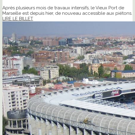
Après plusieurs mois de travaux intensifs, le Vieux Port de
Marseille est depuis hier, de nouveau accessible aux piétons.
LIRE LE BILLET