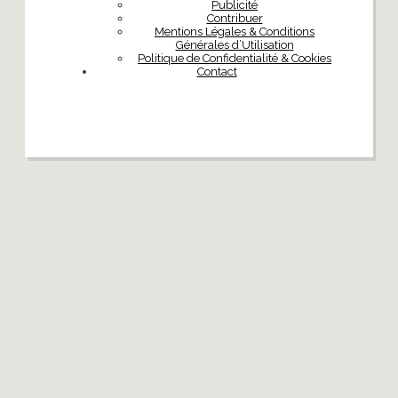
Publicité
Contribuer
Mentions Légales & Conditions
Générales d’Utilisation
Politique de Confidentialité & Cookies
Contact