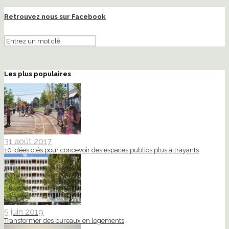
Retrouvez nous sur Facebook
Les plus populaires
31 août 2017
10 idées clés pour concevoir des espaces publics plus attrayants
5 juin 2019
Transformer des bureaux en logements