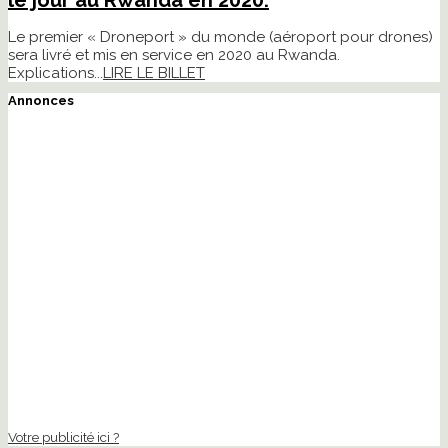
Le premier « Droneport » du monde (aéroport pour drones)
sera livré et mis en service en 2020 au Rwanda.
Explications...
LIRE LE BILLET
Annonces
Votre publicité ici ?