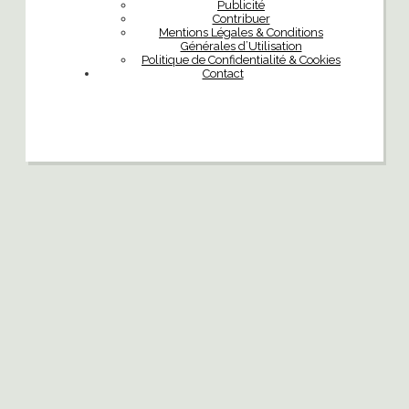
Publicité
Contribuer
Mentions Légales & Conditions
Générales d’Utilisation
Politique de Confidentialité & Cookies
Contact