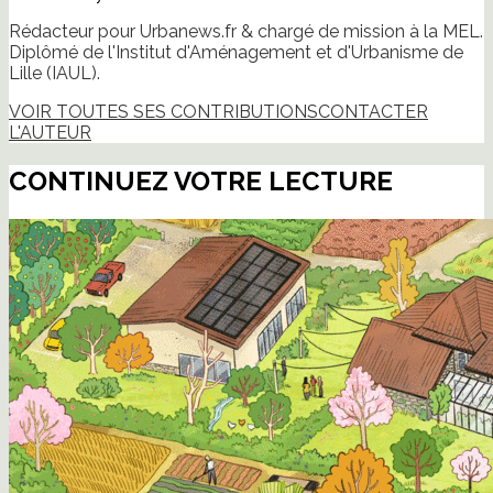
Rédacteur pour Urbanews.fr & chargé de mission à la MEL.
Diplômé de l'Institut d'Aménagement et d'Urbanisme de
Lille (IAUL).
VOIR TOUTES SES CONTRIBUTIONS
CONTACTER
L'AUTEUR
CONTINUEZ VOTRE LECTURE