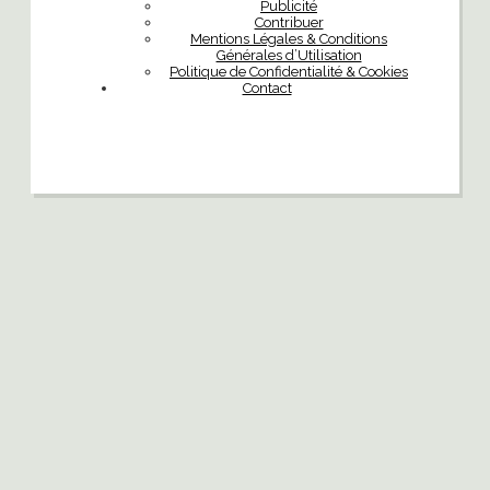
Publicité
Contribuer
Mentions Légales & Conditions
Générales d’Utilisation
Politique de Confidentialité & Cookies
Contact