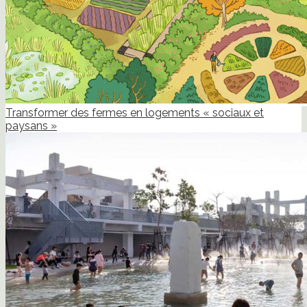
Transformer des fermes en logements « sociaux et
paysans »