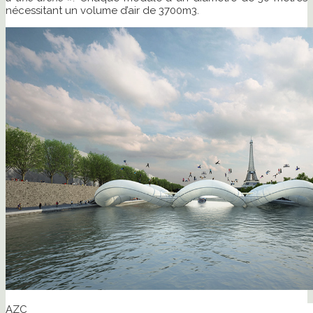
nécessitant un volume d’air de 3700m3.
AZC