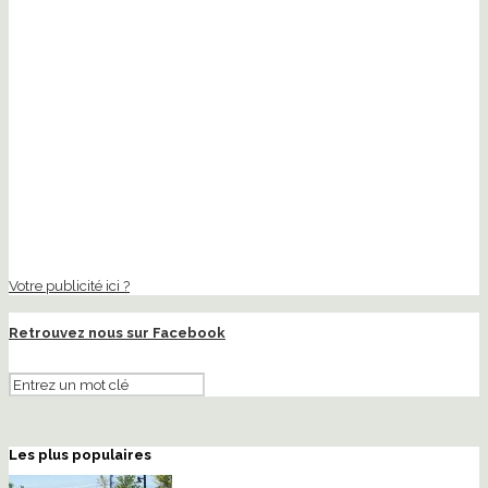
Votre publicité ici ?
Retrouvez nous sur Facebook
Les plus populaires