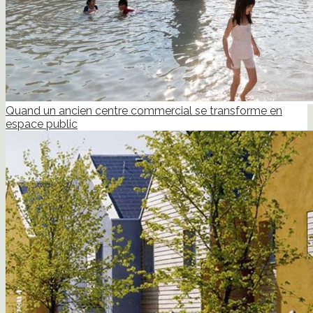
Quand un ancien centre commercial se transforme en
espace public