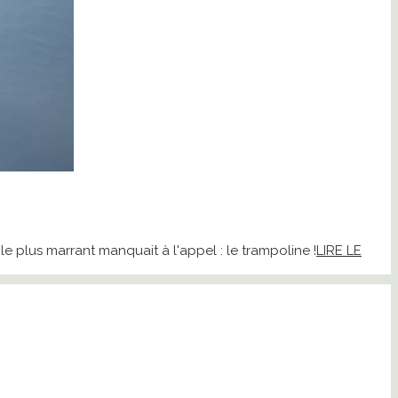
le plus marrant manquait à l'appel : le trampoline !
LIRE LE