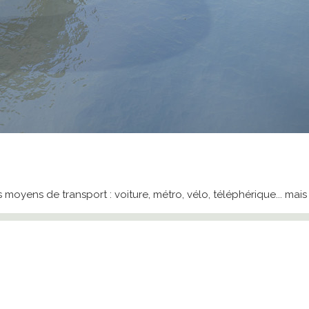
moyens de transport : voiture, métro, vélo, téléphérique... mais 