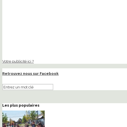
Votre publicité ici ?
Retrouvez nous sur Facebook
Les plus populaires