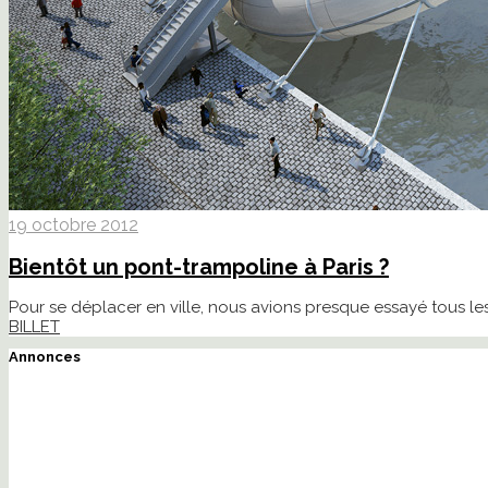
19 octobre 2012
Bientôt un pont-trampoline à Paris ?
Pour se déplacer en ville, nous avions presque essayé tous les 
BILLET
Annonces