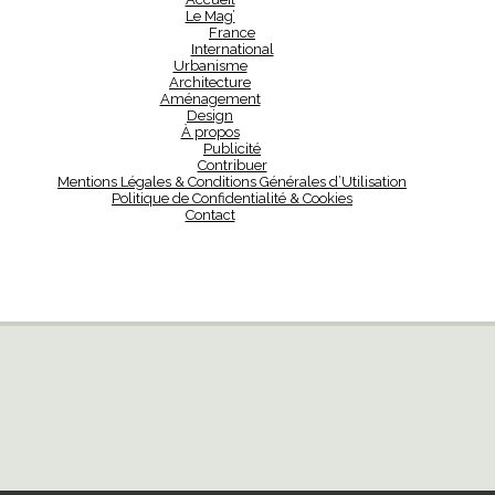
Le Mag’
France
International
Urbanisme
Architecture
Aménagement
Design
À propos
Publicité
Contribuer
Mentions Légales & Conditions Générales d’Utilisation
Politique de Confidentialité & Cookies
Contact