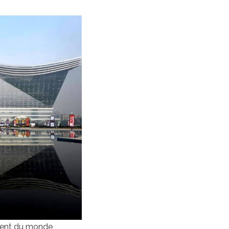
iment du monde