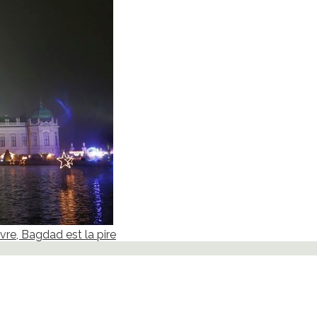
ivre, Bagdad est la pire