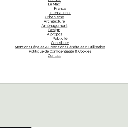
Le Mag’
France
International
Urbanisme
Architecture
Aménagement
Design
À propos
Publicité
Contribuer
Mentions Légales & Conditions Générales d’Utilisation
Politique de Confidentialité & Cookies
Contact