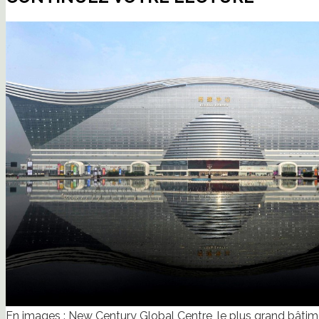
En images : New Century Global Centre, le plus grand bât