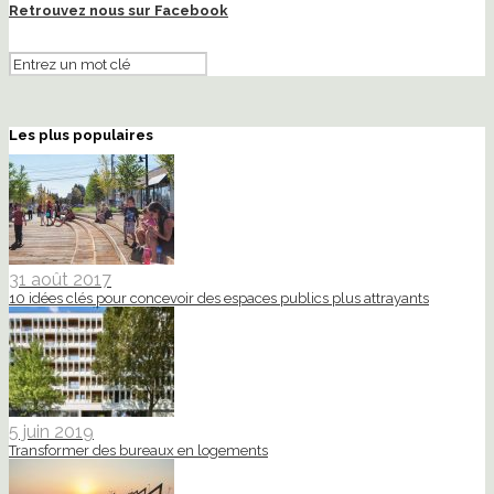
Retrouvez nous sur Facebook
Les plus populaires
31 août 2017
10 idées clés pour concevoir des espaces publics plus attrayants
5 juin 2019
Transformer des bureaux en logements