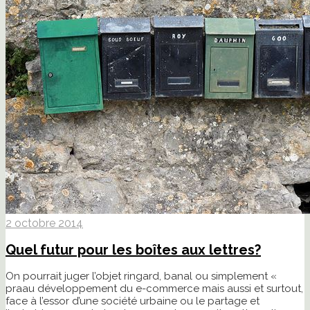
2 octobre 2014
Quel futur pour les boîtes aux lettres?
On pourrait juger l’objet ringard, banal ou simplement «
praau développement du e-commerce mais aussi et surtout,
face à l’essor d’une société urbaine ou le partage et