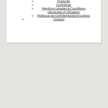
Publicité
Contribuer
Mentions Légales & Conditions
Générales d’Utilisation
Politique de Confidentialité & Cookies
Contact