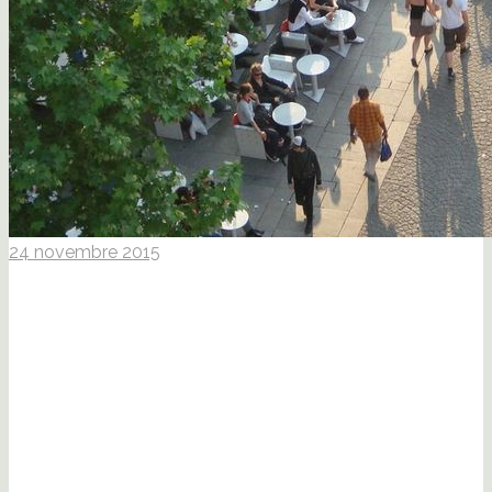
24 novembre 2015