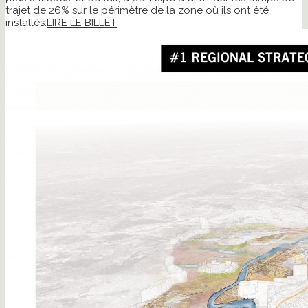
trajet de 26% sur le périmètre de la zone où ils ont été
installés.
LIRE LE BILLET