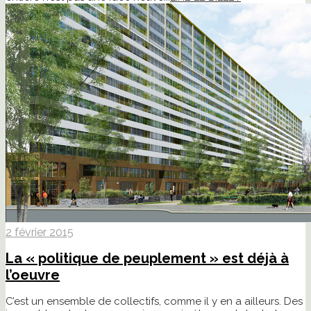
2 février 2015
La « politique de peuplement » est déjà à
l’oeuvre
C’est un ensemble de collectifs, comme il y en a ailleurs. Des