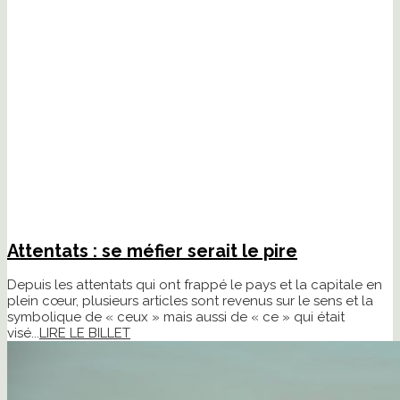
Attentats : se méfier serait le pire
Depuis les attentats qui ont frappé le pays et la capitale en
plein cœur, plusieurs articles sont revenus sur le sens et la
symbolique de « ceux » mais aussi de « ce » qui était
visé...
LIRE LE BILLET