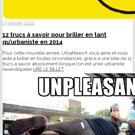
13 janvier 2014
12 trucs à savoir pour briller en tant
qu’urbaniste en 2014
Pour cette nouvelle année, UrbaNews.fr vous aime et vous
aide à briller en toutes circonstances, grâce à une liste de 12
trucs à savoir absolument lorsque l'on est un(e) urbaniste
revendiqué(e).
LIRE LE BILLET