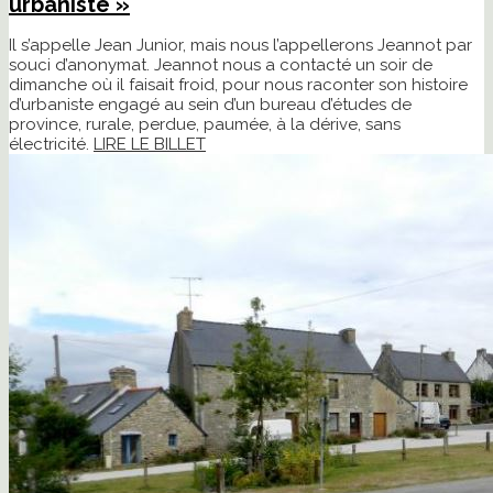
urbaniste »
Il s’appelle Jean Junior, mais nous l’appellerons Jeannot par
souci d’anonymat. Jeannot nous a contacté un soir de
dimanche où il faisait froid, pour nous raconter son histoire
d’urbaniste engagé au sein d’un bureau d’études de
province, rurale, perdue, paumée, à la dérive, sans
électricité.
LIRE LE BILLET