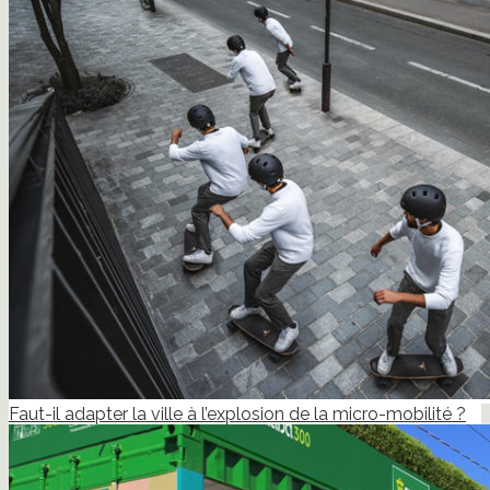
Faut-il adapter la ville à l’explosion de la micro-mobilité ?