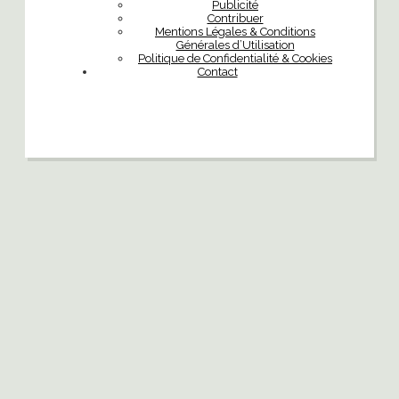
Publicité
Contribuer
Mentions Légales & Conditions
Générales d’Utilisation
Politique de Confidentialité & Cookies
Contact