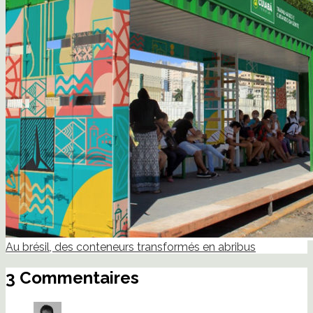
Au brésil, des conteneurs transformés en abribus
3 Commentaires