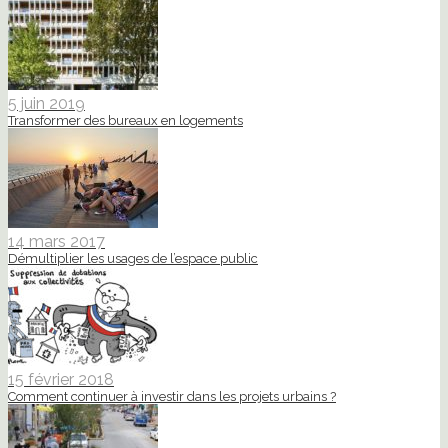
5 juin 2019
Transformer des bureaux en logements
14 mars 2017
Démultiplier les usages de l’espace public
15 février 2018
Comment continuer à investir dans les projets urbains ?