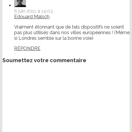
6 juin 2011 à 14:03
Edouard Malsch
Vraiment étonnant que de tels dispositifs ne soient
pas plus utilisés dans nos villes européennes ! (Même
si Londres semble sur la bonne voie)
RÉPONDRE
Soumettez votre commentaire