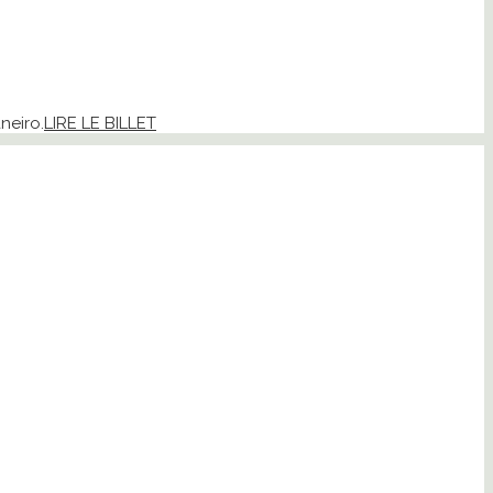
neiro.
LIRE LE BILLET