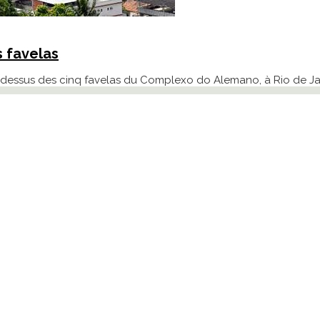
s favelas
-dessus des cinq favelas du Complexo do Alemano, à Rio de Ja