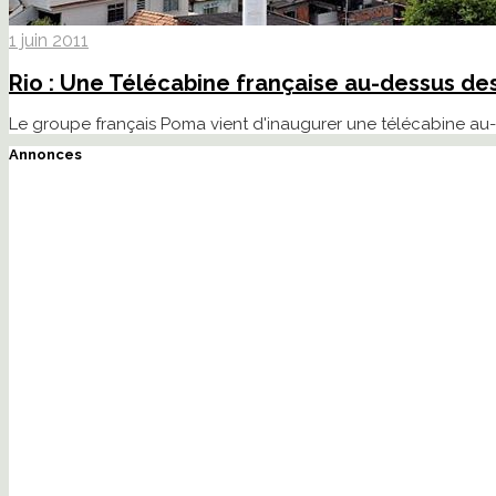
1 juin 2011
Rio : Une Télécabine française au-dessus de
Le groupe français Poma vient d'inaugurer une télécabine au
Annonces