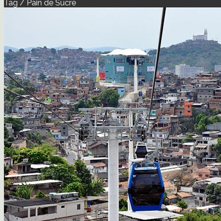
Tag / Pain de Sucre