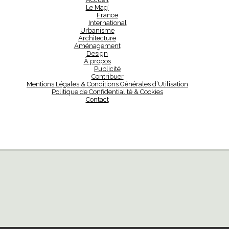
Le Mag’
France
International
Urbanisme
Architecture
Aménagement
Design
À propos
Publicité
Contribuer
Mentions Légales & Conditions Générales d’Utilisation
Politique de Confidentialité & Cookies
Contact