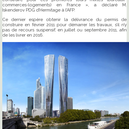
commerces-logements) en France », a déclaré M.
Iskenderov PDG d’Hermitage à l’AFP.
Ce dernier espère obtenir la délivrance du permis de
construire en février 2011 pour démarrer les travaux, s’il n’y
pas de recours suspensif, en juillet ou septembre 2011, afin
de les livrer en 2016.