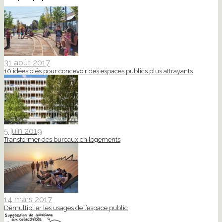
31 août 2017
10 idées clés pour concevoir des espaces publics plus attrayants
5 juin 2019
Transformer des bureaux en logements
14 mars 2017
Démultiplier les usages de l’espace public