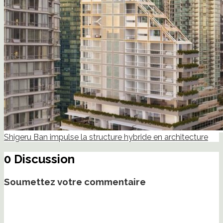
Shigeru Ban impulse la structure hybride en architecture
0 Discussion
Soumettez votre commentaire