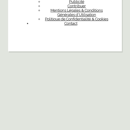
Publicité
Contribuer
Mentions Légales & Conditions
Générales d’Utilisation
Politique de Confidentialité & Cookies
Contact