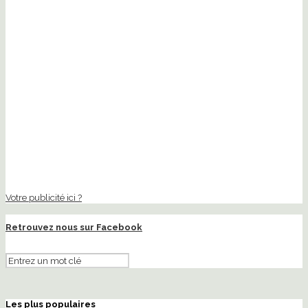
Votre publicité ici ?
Retrouvez nous sur Facebook
Les plus populaires