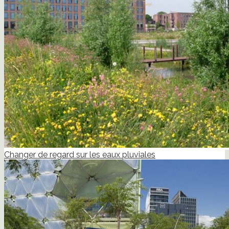
Changer de regard sur les eaux pluviales