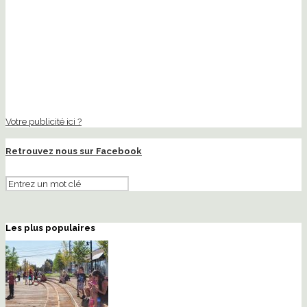
Votre publicité ici ?
Retrouvez nous sur Facebook
Les plus populaires