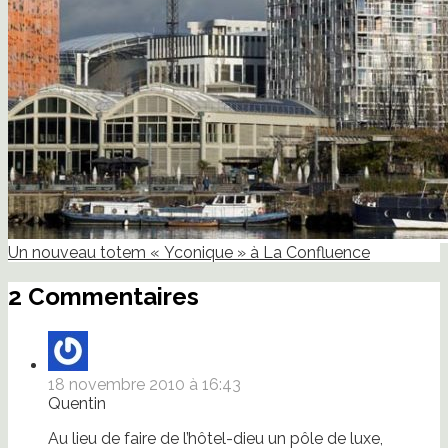
Un nouveau totem « Yconique » à La Confluence
2 Commentaires
18 novembre 2010 à 16:43
Quentin
Au lieu de faire de l’hôtel-dieu un pôle de luxe,