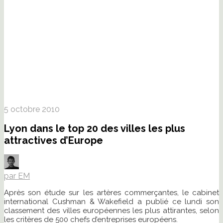
5 octobre 2010
Lyon dans le top 20 des villes les plus
attractives d’Europe
par EM
Après son étude sur les artères commerçantes, le cabinet
international Cushman & Wakefield a publié ce lundi son
classement des villes européennes les plus attirantes, selon
les critères de 500 chefs d’entreprises européens.