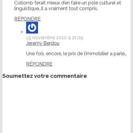
Collomb ferait mieux d’en faire un pôle culturel et
linguistique…Il a vraiment tout compris.
RÉPONDRE
19 novembre 2010 à 21:09
Jeremy Berdou
Une fois, encore, le prix de l’immobilier a parlé…
RÉPONDRE
Soumettez votre commentaire