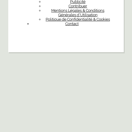
Publicité
Contribuer
Mentions Légales & Conditions
Générales d’Utilisation
Politique de Confidentialité & Cookies
Contact