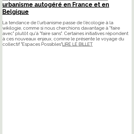
urbanisme autogéré en France et en
Belgique
La tendance de l'urbanisme passe de l'écologie à la
wikilogie, comme si nous cherchions davantage à "faire
avec" plutôt qu'à "faire sans". Certaines initiatives répondent
à ces nouveaux enjeux, comme le présente le voyage du
collectif "Espaces Possibles"
LIRE LE BILLET