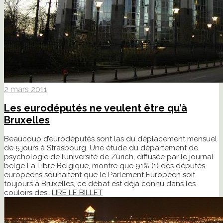
2 mars 2011
Les eurodéputés ne veulent être qu’à
Bruxelles
Beaucoup d’eurodéputés sont las du déplacement mensuel
de 5 jours à Strasbourg. Une étude du département de
psychologie de l’université de Zürich, diffusée par le journal
belge La Libre Belgique, montre que 91% (1) des députés
européens souhaitent que le Parlement Européen soit
toujours à Bruxelles, ce débat est déjà connu dans les
couloirs des...
LIRE LE BILLET