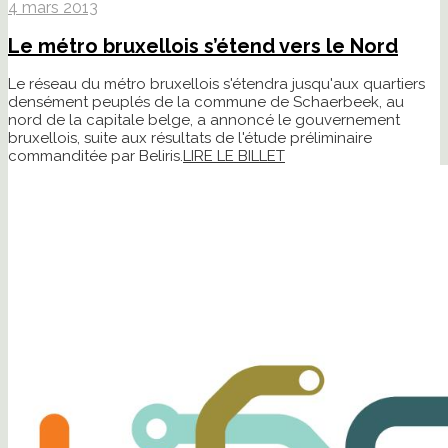
4 mars 2013
Le métro bruxellois s’étend vers le Nord
Le réseau du métro bruxellois s'étendra jusqu'aux quartiers
densément peuplés de la commune de Schaerbeek, au
nord de la capitale belge, a annoncé le gouvernement
bruxellois, suite aux résultats de l'étude préliminaire
commanditée par Beliris.
LIRE LE BILLET