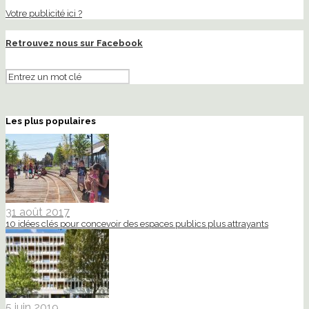
Votre publicité ici ?
Retrouvez nous sur Facebook
Les plus populaires
31 août 2017
10 idées clés pour concevoir des espaces publics plus attrayants
5 juin 2019