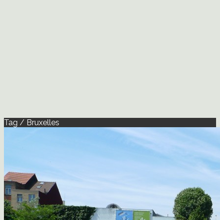
Tag / Bruxelles