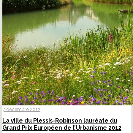
7 décembre 2012
La ville du Plessis-Robinson lauréate du
Grand Prix Européen de l’Urbanisme 2012