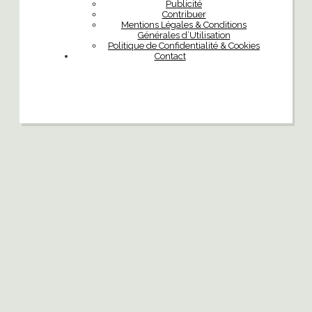
Publicité
Contribuer
Mentions Légales & Conditions
Générales d’Utilisation
Politique de Confidentialité & Cookies
Contact