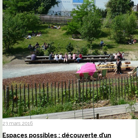
23 mars 2016
Espaces possibles : découverte d’un