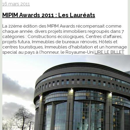
16 mars 2011
MIPIM Awards 2011 : Les Lauréats
La 22ème édition des MIPIM Awards récompensait comme
chaque année, divers projets immobiliers regroupés dans 7
catégories : Constructions écologiques, Centres d'affaires,
projets futura, Immeubles de bureaux rénovés, Hôtels et
centres touristiques, Immeubles d'habitation et un hommage
special au pays à l'honneur, le Royaume-Uni.
LIRE LE BILLET