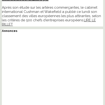
Après son étude sur les artères commerçantes, le cabinet
international Cushman et Wakefield a publié ce lundi son
classement des villes européennes les plus attirantes, selon
les critères de 500 chefs d'entreprises européens.
LIRE LE
BILLET
Annonces