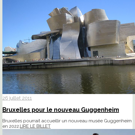
26 juillet 2011
Bruxelles pour le nouveau Guggenheim
Bruxelles pourrait accueillir un nouveau musée Guggenheim
en 2022.
LIRE LE BILLET