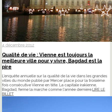
4 décembre 2012
Qualité de vie : Vienne est toujours la
meilleure ville pour y vivre, Bagdad est la
pire
L'enquête annuelle sur la qualité de la vie dans les grandes
villes du monde publié par Mercer place pour la troisième
fois consécutive Vienne en tête. La capitale irakienne,
Bagdad, ferme la marche comme l'année dernière.
LIRE LE
BILLET