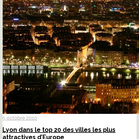
5 octobre 2010
Lyon dans le top 20 des villes les plus
attractives d’Europe