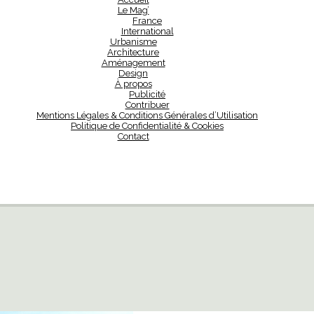
Le Mag’
France
International
Urbanisme
Architecture
Aménagement
Design
À propos
Publicité
Contribuer
Mentions Légales & Conditions Générales d’Utilisation
Politique de Confidentialité & Cookies
Contact