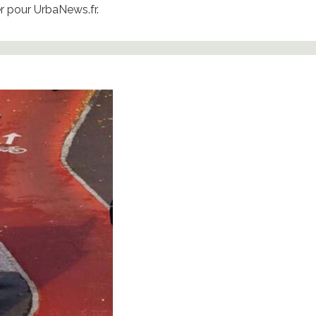
 pour UrbaNews.fr.