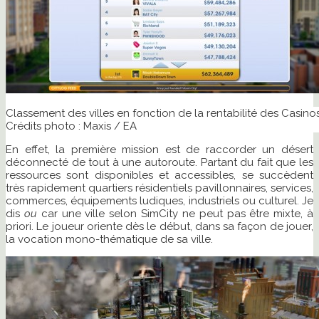
Classement des villes en fonction de la rentabilité des Casinos
Crédits photo : Maxis / EA
En effet, la première mission est de raccorder un désert
déconnecté de tout à une autoroute. Partant du fait que les
ressources sont disponibles et accessibles, se succèdent
très rapidement quartiers résidentiels pavillonnaires, services,
commerces, équipements ludiques, industriels ou culturel. Je
dis
ou
car une ville selon SimCity ne peut pas être mixte, à
priori. Le joueur oriente dès le début, dans sa façon de jouer,
la vocation mono-thématique de sa ville.