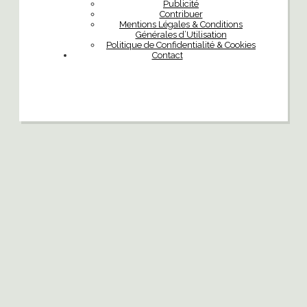
Publicité
Contribuer
Mentions Légales & Conditions
Générales d’Utilisation
Politique de Confidentialité & Cookies
Contact