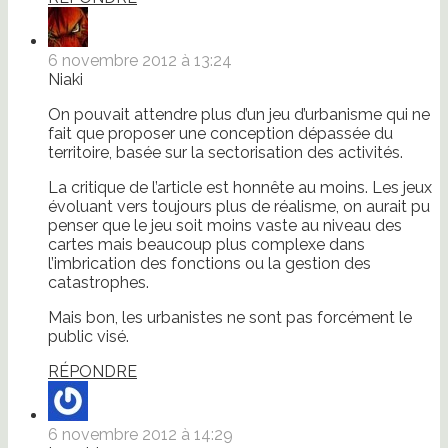
6 novembre 2012 à 13:24
Niaki
On pouvait attendre plus d’un jeu d’urbanisme qui ne
fait que proposer une conception dépassée du
territoire, basée sur la sectorisation des activités.
La critique de l’article est honnête au moins. Les jeux
évoluant vers toujours plus de réalisme, on aurait pu
penser que le jeu soit moins vaste au niveau des
cartes mais beaucoup plus complexe dans
l’imbrication des fonctions ou la gestion des
catastrophes.
Mais bon, les urbanistes ne sont pas forcément le
public visé.
RÉPONDRE
6 novembre 2012 à 14:29