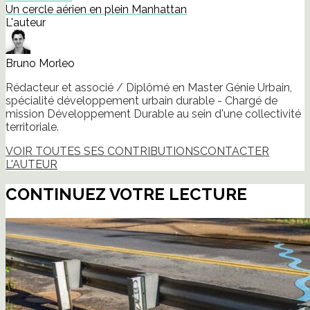
Un cercle aérien en plein Manhattan
L'auteur
Bruno Morleo
Rédacteur et associé / Diplômé en Master Génie Urbain,
spécialité développement urbain durable - Chargé de
mission Développement Durable au sein d'une collectivité
territoriale.
VOIR TOUTES SES CONTRIBUTIONS
CONTACTER
L'AUTEUR
CONTINUEZ VOTRE LECTURE