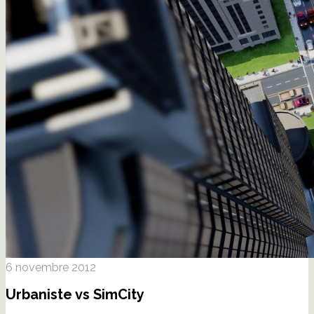
6 novembre 2012
Urbaniste vs SimCity