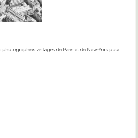
des photographies vintages de Paris et de New-York pour