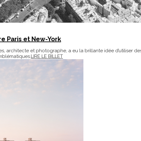
re Paris et New-York
, architecte et photographe, a eu la brillante idée d’utiliser 
emblématiques.
LIRE LE BILLET