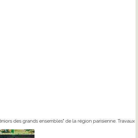
séniors des grands ensembles" de la région parisienne. Travaux