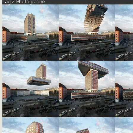
Tag / Photographe