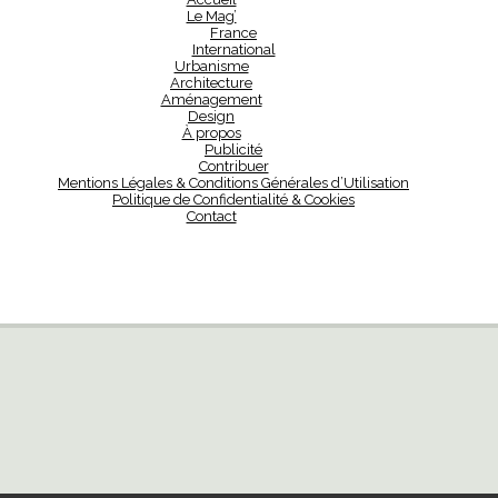
Le Mag’
France
International
Urbanisme
Architecture
Aménagement
Design
À propos
Publicité
Contribuer
Mentions Légales & Conditions Générales d’Utilisation
Politique de Confidentialité & Cookies
Contact