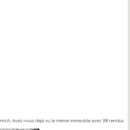
tor Enrich. Avez-vous déjà vu le même immeuble avec 88 rendus