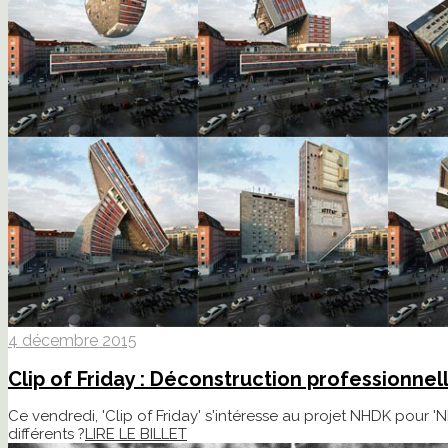
4 décembre 2015
Clip of Friday : Déconstruction professionnel
Ce vendredi, 'Clip of Friday' s'intéresse au projet NHDK pour 
différents ?
LIRE LE BILLET