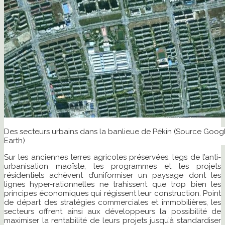
Des secteurs urbains dans la banlieue de Pékin (Source Goog
Earth)
Sur les anciennes terres agricoles préservées, legs de l’anti-
urbanisation maoïste, les programmes et les projets
résidentiels achèvent d’uniformiser un paysage dont les
lignes hyper-rationnelles ne trahissent que trop bien les
principes économiques qui régissent leur construction. Point
de départ des stratégies commerciales et immobilières, les
secteurs offrent ainsi aux développeurs la possibilité de
maximiser la rentabilité de leurs projets jusqu’à standardiser