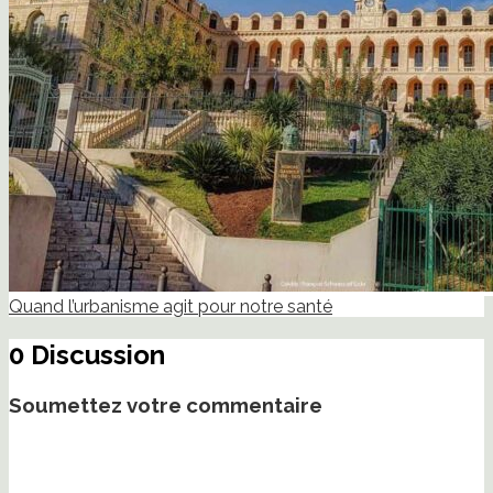
Quand l’urbanisme agit pour notre santé
0 Discussion
Soumettez votre commentaire