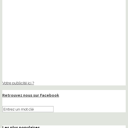
Votre publicité ici ?
Retrouvez nous sur Facebook
Les plus populaires