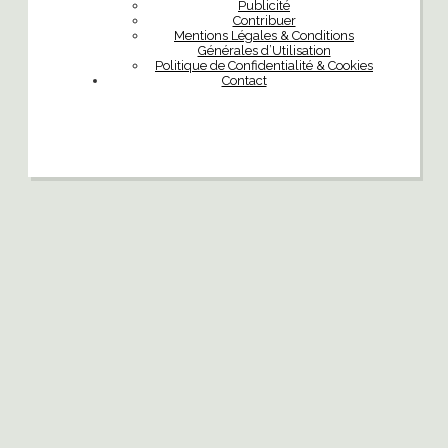
Publicité
Contribuer
Mentions Légales & Conditions
Générales d’Utilisation
Politique de Confidentialité & Cookies
Contact