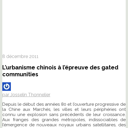
8 décembre 2011
L’urbanisme chinois à l’épreuve des gated
communities
par Josselin Thonnelier
Depuis le début des années 80 et l’ouverture progressive de
la Chine aux Marchés, les villes et leurs périphéries ont
connu une explosion sans précédents de leur croissance.
Aux franges des grandes métropoles, indissociables de
l’émergence de nouveaux noyaux urbains satellitaires, des