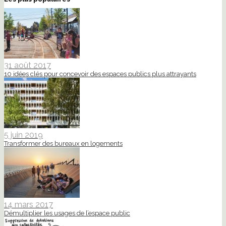
31 août 2017
10 idées clés pour concevoir des espaces publics plus attrayants
5 juin 2019
Transformer des bureaux en logements
14 mars 2017
Démultiplier les usages de l’espace public