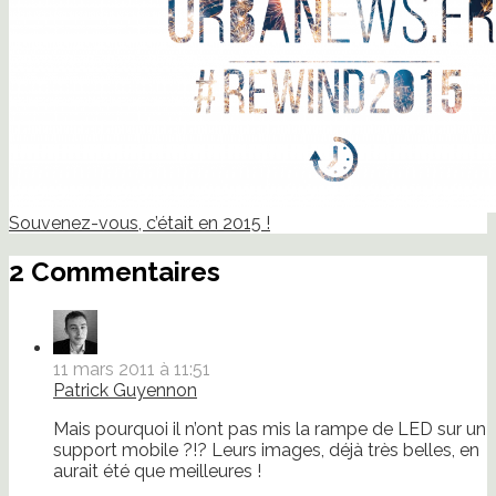
Souvenez-vous, c’était en 2015 !
2 Commentaires
11 mars 2011 à 11:51
Patrick Guyennon
Mais pourquoi il n’ont pas mis la rampe de LED sur un
support mobile ?!? Leurs images, déjà très belles, en
aurait été que meilleures !