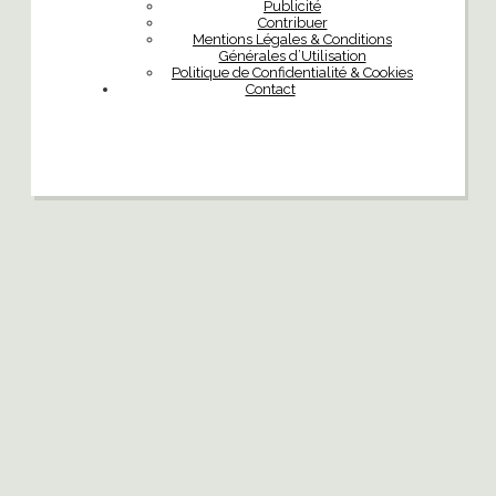
Publicité
Contribuer
Mentions Légales & Conditions
Générales d’Utilisation
Politique de Confidentialité & Cookies
Contact