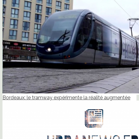
Bordeaux: le tramway expérimente la réalité augmentée