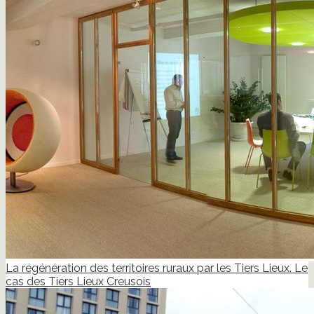
La régénération des territoires ruraux par les Tiers Lieux. Le
cas des Tiers Lieux Creusois