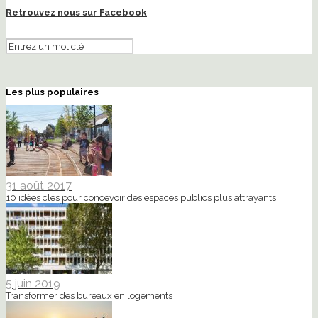
Retrouvez nous sur Facebook
Les plus populaires
31 août 2017
10 idées clés pour concevoir des espaces publics plus attrayants
5 juin 2019
Transformer des bureaux en logements