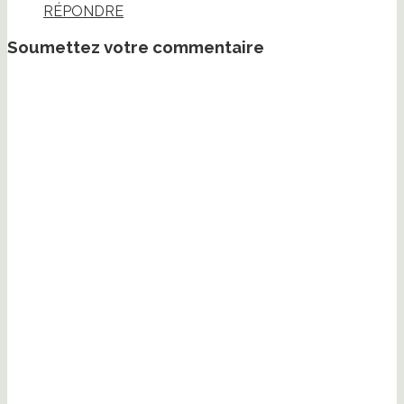
RÉPONDRE
Soumettez votre commentaire