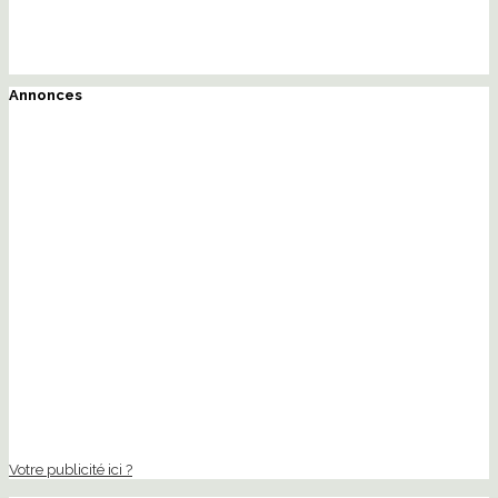
Annonces
Votre publicité ici ?