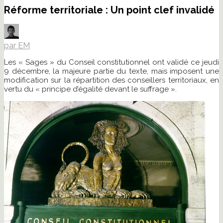
Réforme territoriale : Un point clef invalidé
par EM
Les « Sages » du Conseil constitutionnel ont validé ce jeudi
9 décembre, la majeure partie du texte, mais imposent une
modification sur la répartition des conseillers territoriaux, en
vertu du « principe d’égalité devant le suffrage ».