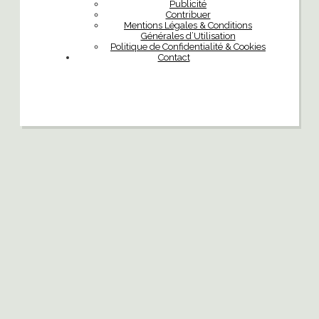
Publicité
Contribuer
Mentions Légales & Conditions
Générales d’Utilisation
Politique de Confidentialité & Cookies
Contact