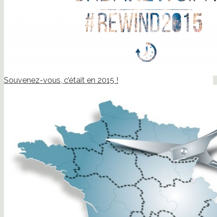
Souvenez-vous, c’était en 2015 !