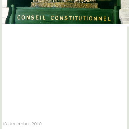
10 décembre 2010