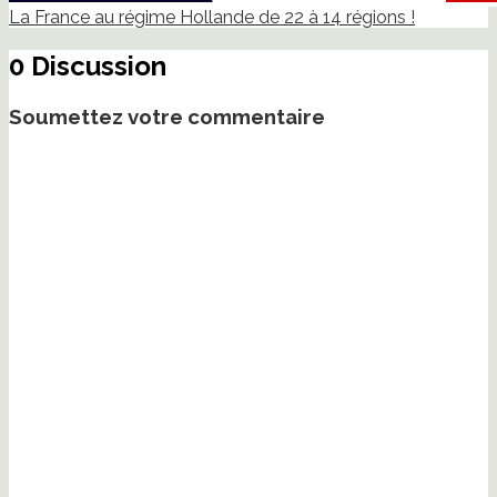
La France au régime Hollande de 22 à 14 régions !
0 Discussion
Soumettez votre commentaire