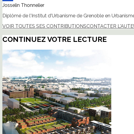
Josselin Thonnelier
Diplômé de l'Institut d'Urbanisme de Grenoble en Urbanisme 
VOIR TOUTES SES CONTRIBUTIONS
CONTACTER L'AUT
CONTINUEZ VOTRE LECTURE