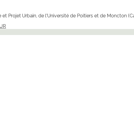
et Projet Urbain, de l'Université de Poitiers et de Moncton (
EUR