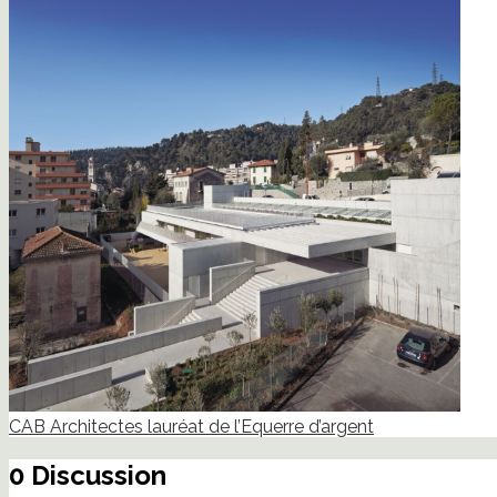
CAB Architectes lauréat de l’Equerre d’argent
0 Discussion