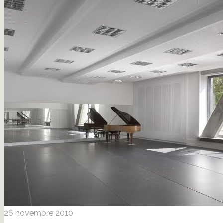
26 novembre 2010