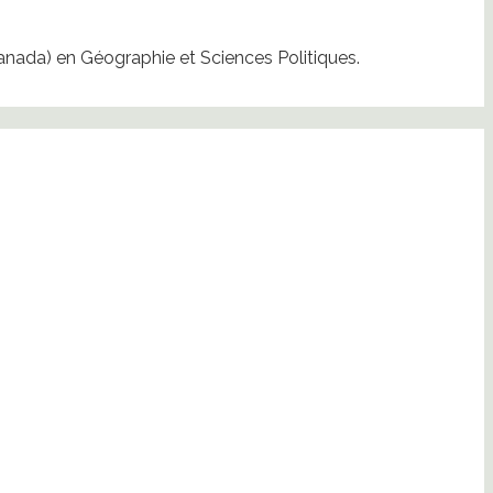
Canada) en Géographie et Sciences Politiques.