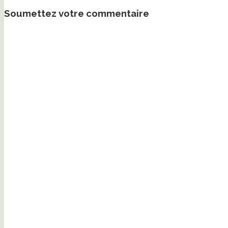
Soumettez votre commentaire