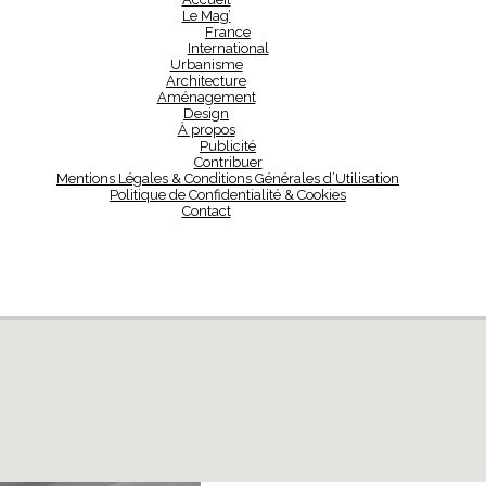
Le Mag’
France
International
Urbanisme
Architecture
Aménagement
Design
À propos
Publicité
Contribuer
Mentions Légales & Conditions Générales d’Utilisation
Politique de Confidentialité & Cookies
Contact