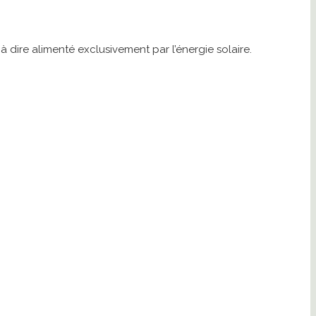
 dire alimenté exclusivement par l’énergie solaire.