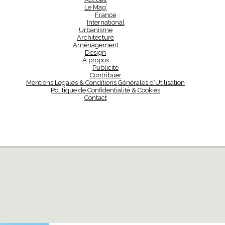
Le Mag’
France
International
Urbanisme
Architecture
Aménagement
Design
À propos
Publicité
Contribuer
Mentions Légales & Conditions Générales d’Utilisation
Politique de Confidentialité & Cookies
Contact