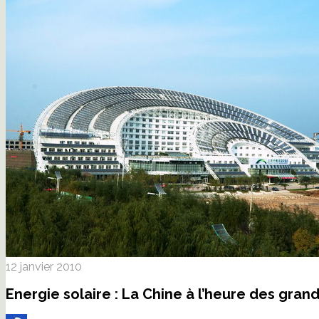
12 janvier 2010
Energie solaire : La Chine à l’heure des gran