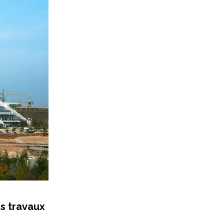
ds travaux