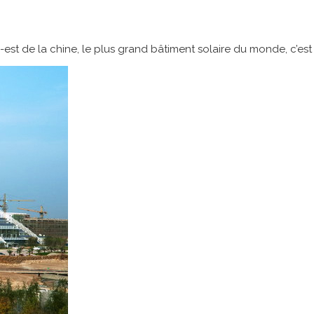
st de la chine, le plus grand bâtiment solaire du monde, c’est à