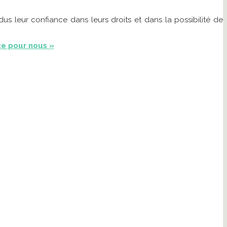
dus leur confiance dans leurs droits et dans la possibilité de
ce pour nous »