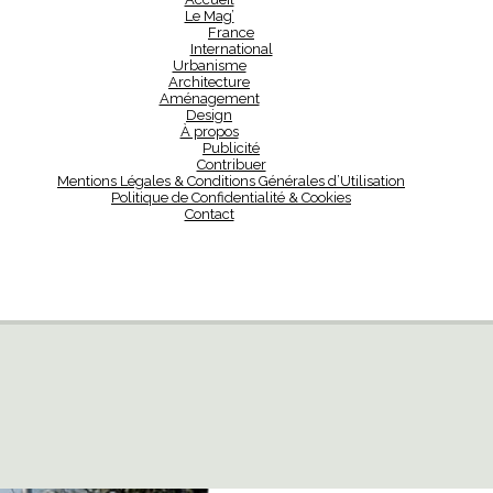
Le Mag’
France
International
Urbanisme
Architecture
Aménagement
Design
À propos
Publicité
Contribuer
Mentions Légales & Conditions Générales d’Utilisation
Politique de Confidentialité & Cookies
Contact