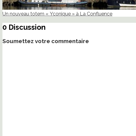
Un nouveau totem « Yconique » à La Confluence
0 Discussion
Soumettez votre commentaire