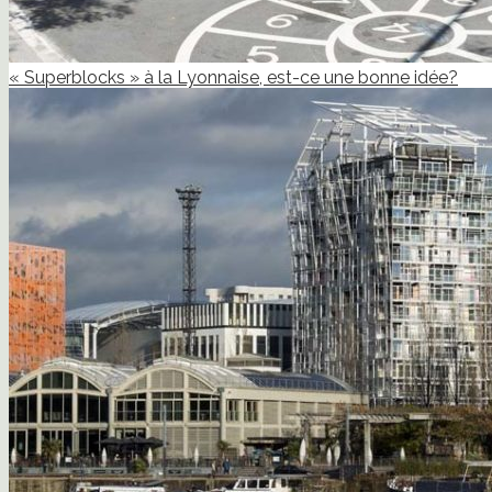
« Superblocks » à la Lyonnaise, est-ce une bonne idée?