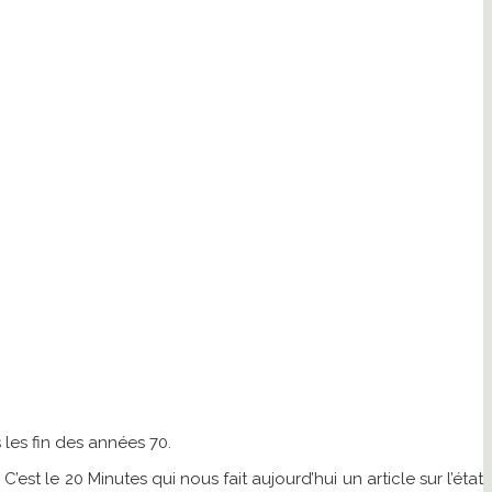
les fin des années 70.
’est le 20 Minutes qui nous fait aujourd’hui un article sur l’état