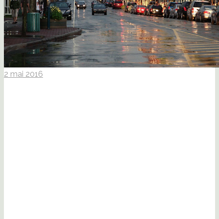
2 mai 2016