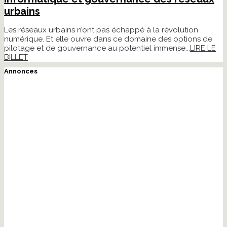
urbains
Les réseaux urbains n’ont pas échappé à la révolution
numérique. Et elle ouvre dans ce domaine des options de
pilotage et de gouvernance au potentiel immense...
LIRE LE
BILLET
Annonces