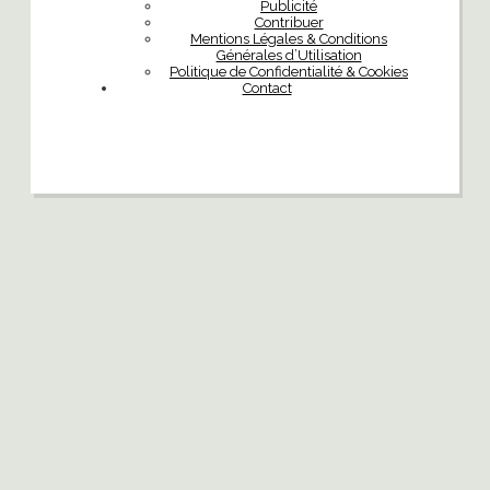
Publicité
Contribuer
Mentions Légales & Conditions
Générales d’Utilisation
Politique de Confidentialité & Cookies
Contact