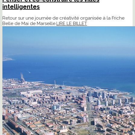
intelligentes
Retour sur une journée de créativité organisée à la Friche
Belle de Mai de Marseille.
LIRE LE BILLET