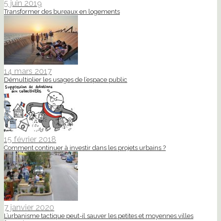
5 juin 2019
Transformer des bureaux en logements
14 mars 2017
Démultiplier les usages de l’espace public
15 février 2018
Comment continuer à investir dans les projets urbains ?
7 janvier 2020
L’urbanisme tactique peut-il sauver les petites et moyennes villes