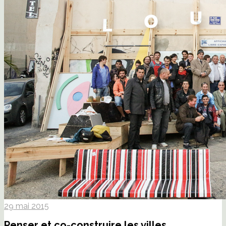
29 mai 2015
Penser et co-construire les villes