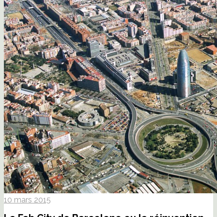
10 mars 2015