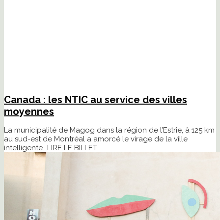
Canada : les NTIC au service des villes
moyennes
La municipalité de Magog dans la région de l’Estrie, à 125 km
au sud-est de Montréal a amorcé le virage de la ville
intelligente...
LIRE LE BILLET