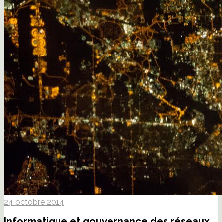
24 octobre 2014
Informatique et gouvernance des réseaux