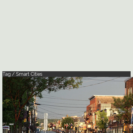
Tag / Smart Cities