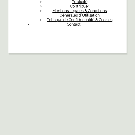
Publicité
Contribuer
Mentions Légales & Conditions
Générales d’Utilisation
Politique de Confidentialité & Cookies
Contact