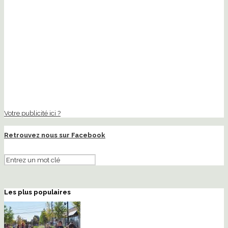
Votre publicité ici ?
Retrouvez nous sur Facebook
Les plus populaires