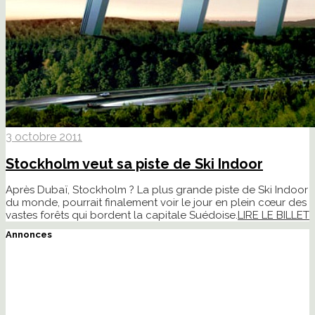
3 octobre 2011
Stockholm veut sa piste de Ski Indoor
Après Dubaï, Stockholm ? La plus grande piste de Ski Indoor
du monde, pourrait finalement voir le jour en plein cœur des
vastes forêts qui bordent la capitale Suédoise.
LIRE LE BILLET
Annonces