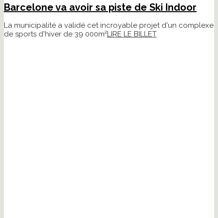
Barcelone va avoir sa piste de Ski Indoor
La municipalité a validé cet incroyable projet d'un complexe
de sports d'hiver de 39 000m²
LIRE LE BILLET