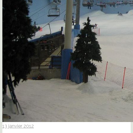
13 janvier 2012