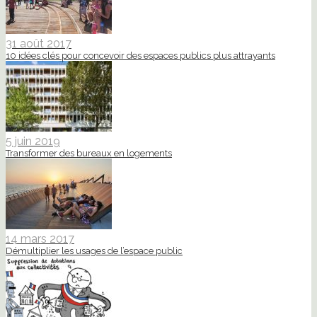
31 août 2017
10 idées clés pour concevoir des espaces publics plus attrayants
5 juin 2019
Transformer des bureaux en logements
14 mars 2017
Démultiplier les usages de l’espace public