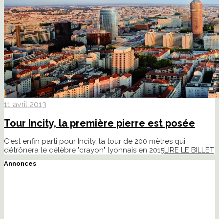
11 avril 2013
Tour Incity, la première pierre est posée
C'est enfin parti pour Incity, la tour de 200 mètres qui
détrônera le célèbre "crayon" lyonnais en 2015
LIRE LE BILLET
Annonces