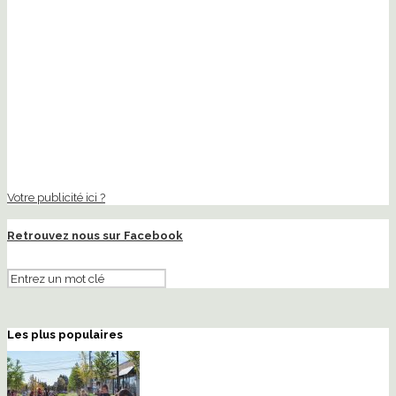
Votre publicité ici ?
Retrouvez nous sur Facebook
Les plus populaires