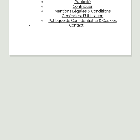
Publicité
Contribuer
Mentions Légales & Conditions
Générales d’Utilisation
Politique de Confidentialité & Cookies
Contact