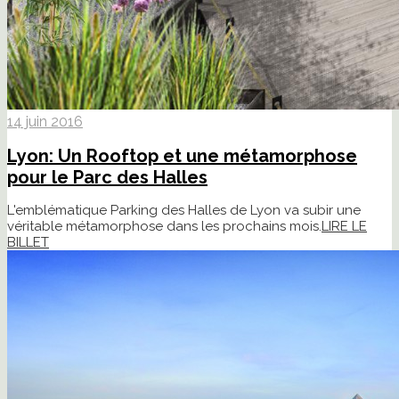
14 juin 2016
Lyon: Un Rooftop et une métamorphose
pour le Parc des Halles
L'emblématique Parking des Halles de Lyon va subir une
véritable métamorphose dans les prochains mois.
LIRE LE
BILLET