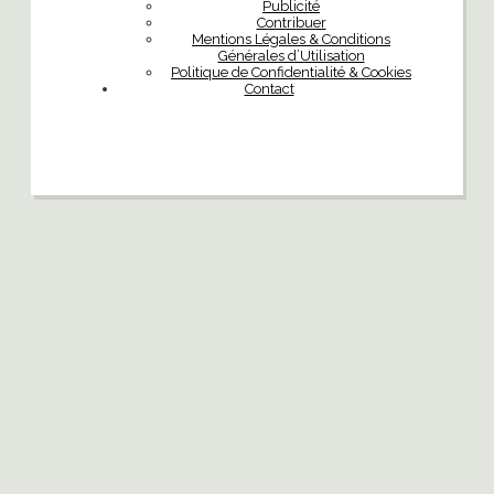
Publicité
Contribuer
Mentions Légales & Conditions
Générales d’Utilisation
Politique de Confidentialité & Cookies
Contact