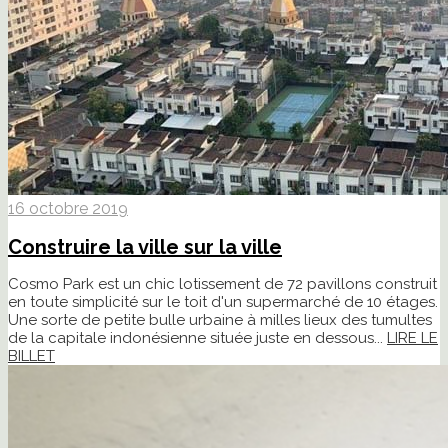
16 octobre 2019
Construire la ville sur la ville
Cosmo Park est un chic lotissement de 72 pavillons construit
en toute simplicité sur le toit d'un supermarché de 10 étages.
Une sorte de petite bulle urbaine à milles lieux des tumultes
de la capitale indonésienne située juste en dessous...
LIRE LE
BILLET