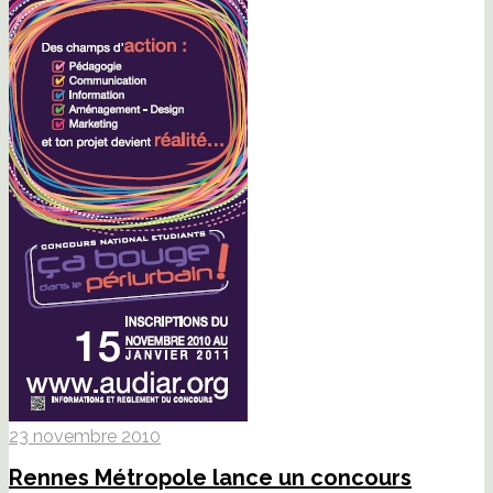
23 novembre 2010
Rennes Métropole lance un concours