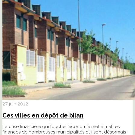
27 juin 2012
Ces villes en dépôt de bilan
La crise financière qui touche l'économie met à mal les
finances de nombreuses municipalités qui sont désormais