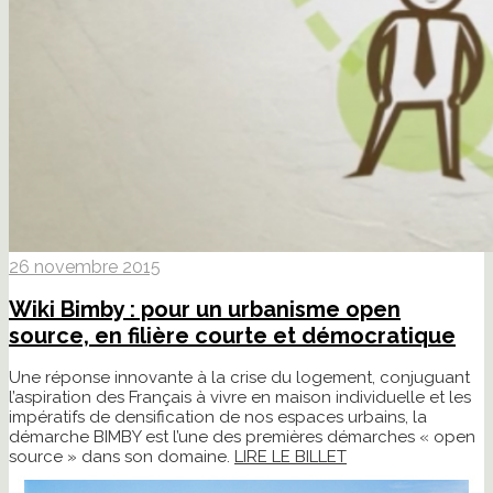
26 novembre 2015
Wiki Bimby : pour un urbanisme open
source, en filière courte et démocratique
Une réponse innovante à la crise du logement, conjuguant
l’aspiration des Français à vivre en maison individuelle et les
impératifs de densification de nos espaces urbains, la
démarche BIMBY est l’une des premières démarches « open
source » dans son domaine.
LIRE LE BILLET