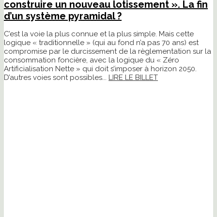
construire un nouveau lotissement ». La fin
d’un système pyramidal ?
C’est la voie la plus connue et la plus simple. Mais cette
logique « traditionnelle » (qui au fond n’a pas 70 ans) est
compromise par le durcissement de la règlementation sur la
consommation foncière, avec la logique du « Zéro
Artificialisation Nette » qui doit s’imposer à horizon 2050.
D’autres voies sont possibles...
LIRE LE BILLET