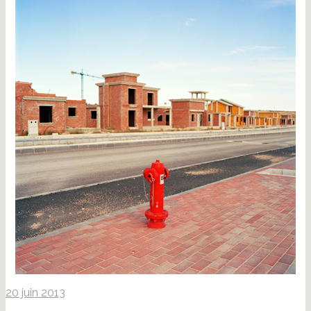
20 juin 2013