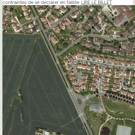
contraintes de se déclarer en faillite.
LIRE LE BILLET