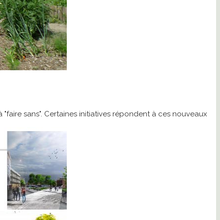
"faire sans". Certaines initiatives répondent à ces nouveaux