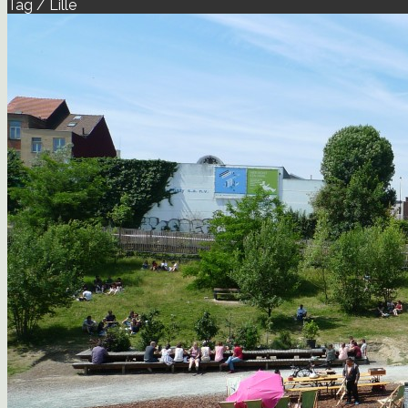
Tag / Lille