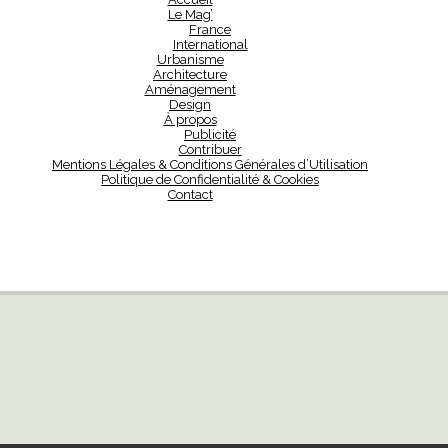
Le Mag’
France
International
Urbanisme
Architecture
Aménagement
Design
À propos
Publicité
Contribuer
Mentions Légales & Conditions Générales d’Utilisation
Politique de Confidentialité & Cookies
Contact