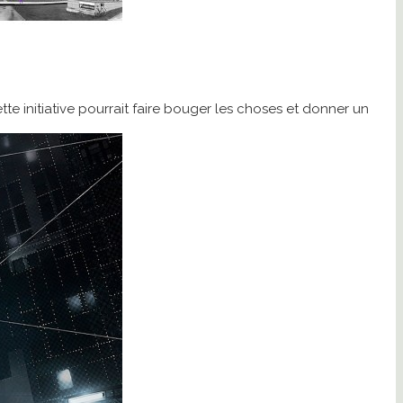
cette initiative pourrait faire bouger les choses et donner un