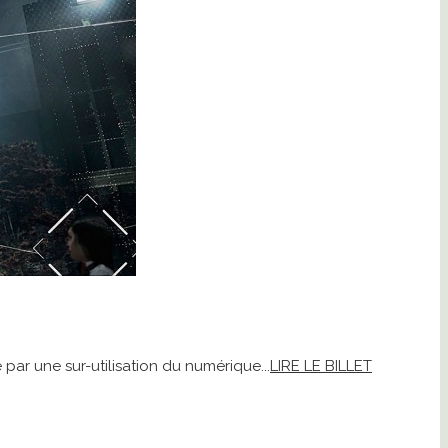
par une sur-utilisation du numérique...
LIRE LE BILLET