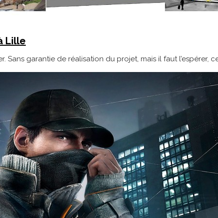
 Lille
r. Sans garantie de réalisation du projet, mais il faut l’espérer, 