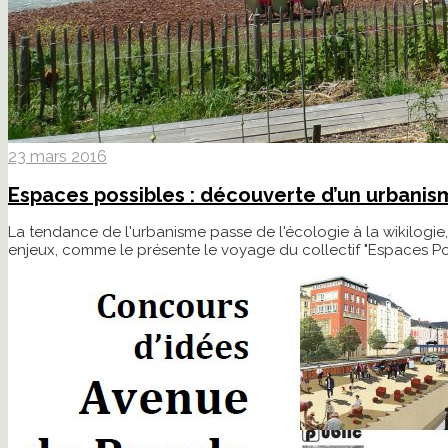
23 mars 2016
Espaces possibles : découverte d’un urbanis
La tendance de l'urbanisme passe de l'écologie à la wikilogie,
enjeux, comme le présente le voyage du collectif "Espaces Po