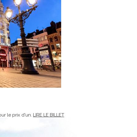
ur le prix d'un.
LIRE LE BILLET