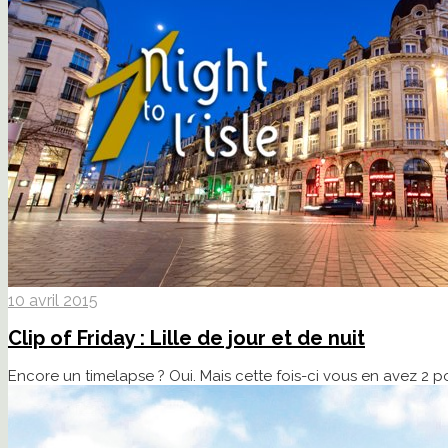
10 avril 2015
Clip of Friday : Lille de jour et de nuit
Encore un timelapse ? Oui. Mais cette fois-ci vous en avez 2 po