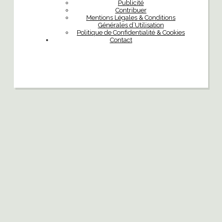
Publicité
Contribuer
Mentions Légales & Conditions
Générales d’Utilisation
Politique de Confidentialité & Cookies
Contact