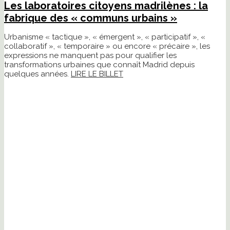
Les laboratoires citoyens madrilènes : la
fabrique des « communs urbains »
Urbanisme « tactique », « émergent », « participatif », «
collaboratif », « temporaire » ou encore « précaire », les
expressions ne manquent pas pour qualifier les
transformations urbaines que connaît Madrid depuis
quelques années.
LIRE LE BILLET