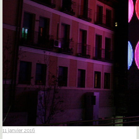
11 janvier 2016