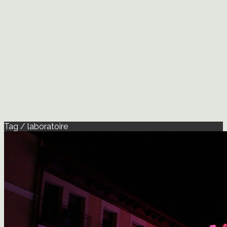
Tag / laboratoire