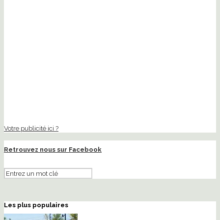
Votre publicité ici ?
Retrouvez nous sur Facebook
Les plus populaires