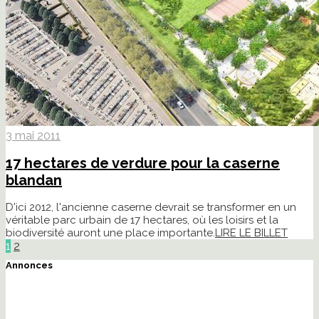
3 mai 2011
17 hectares de verdure pour la caserne
blandan
D'ici 2012, l'ancienne caserne devrait se transformer en un
véritable parc urbain de 17 hectares, où les loisirs et la
biodiversité auront une place importante.
LIRE LE BILLET
1
2
Annonces