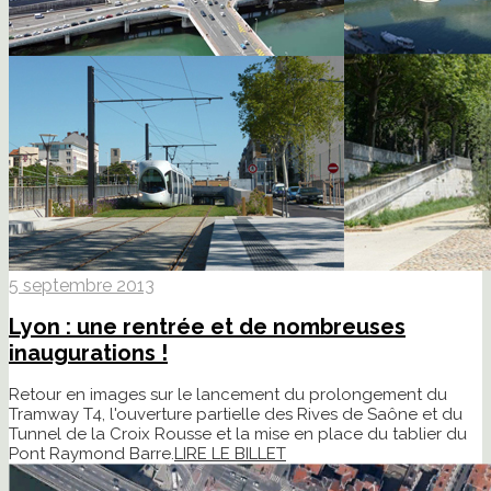
5 septembre 2013
Lyon : une rentrée et de nombreuses
inaugurations !
Retour en images sur le lancement du prolongement du
Tramway T4, l'ouverture partielle des Rives de Saône et du
Tunnel de la Croix Rousse et la mise en place du tablier du
Pont Raymond Barre.
LIRE LE BILLET