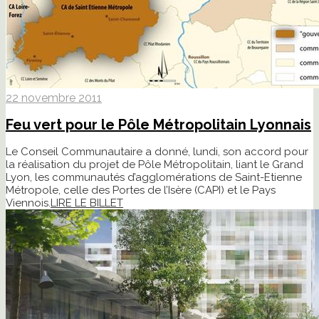
22 novembre 2011
Feu vert pour le Pôle Métropolitain Lyonnais
Le Conseil Communautaire a donné, lundi, son accord pour
la réalisation du projet de Pôle Métropolitain, liant le Grand
Lyon, les communautés d’agglomérations de Saint-Etienne
Métropole, celle des Portes de l’Isère (CAPI) et le Pays
Viennois.
LIRE LE BILLET