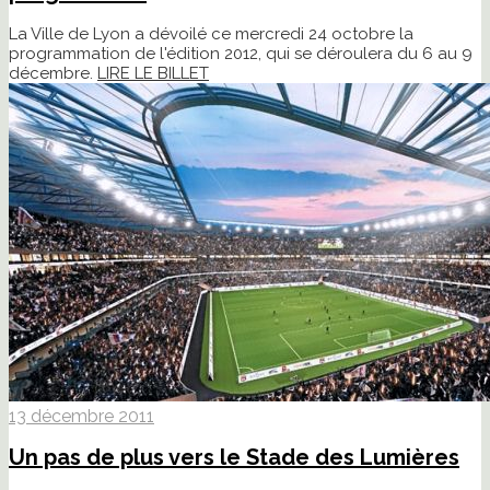
La Ville de Lyon a dévoilé ce mercredi 24 octobre la
programmation de l'édition 2012, qui se déroulera du 6 au 9
décembre.
LIRE LE BILLET
13 décembre 2011
Un pas de plus vers le Stade des Lumières