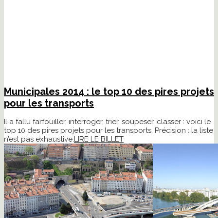
Municipales 2014 : le top 10 des pires projets
pour les transports
Il a fallu farfouiller, interroger, trier, soupeser, classer : voici le
top 10 des pires projets pour les transports. Précision : la liste
n’est pas exhaustive.
LIRE LE BILLET