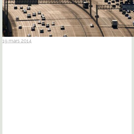
19 mars 2014