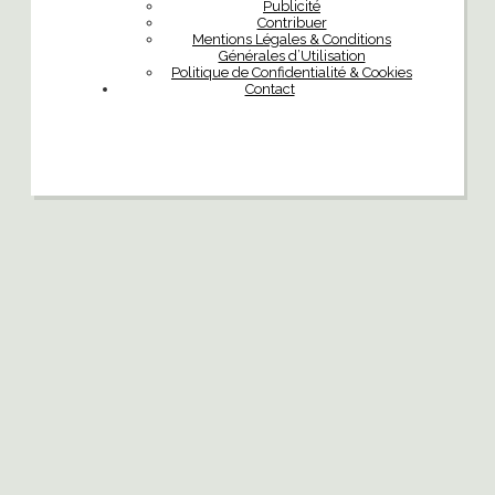
Publicité
Contribuer
Mentions Légales & Conditions
Générales d’Utilisation
Politique de Confidentialité & Cookies
Contact