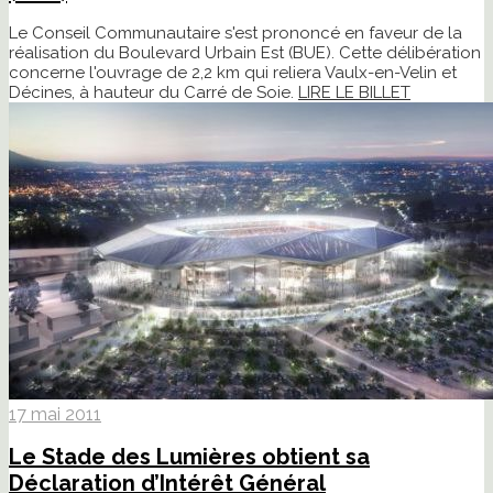
Le Conseil Communautaire s'est prononcé en faveur de la
réalisation du Boulevard Urbain Est (BUE). Cette délibération
concerne l'ouvrage de 2,2 km qui reliera Vaulx-en-Velin et
Décines, à hauteur du Carré de Soie.
LIRE LE BILLET
17 mai 2011
Le Stade des Lumières obtient sa
Déclaration d’Intérêt Général