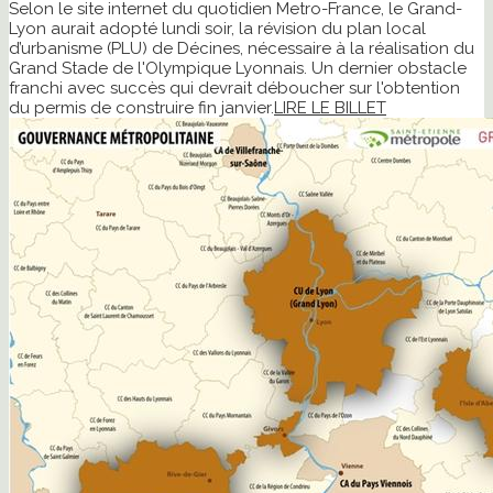
Selon le site internet du quotidien Metro-France, le Grand-
Lyon aurait adopté lundi soir, la révision du plan local
d’urbanisme (PLU) de Décines, nécessaire à la réalisation du
Grand Stade de l'Olympique Lyonnais. Un dernier obstacle
franchi avec succès qui devrait déboucher sur l'obtention
du permis de construire fin janvier.
LIRE LE BILLET