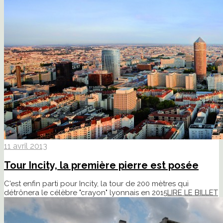
11 avril 2013
Tour Incity, la première pierre est posée
C'est enfin parti pour Incity, la tour de 200 mètres qui
détrônera le célèbre "crayon" lyonnais en 2015
LIRE LE BILLET