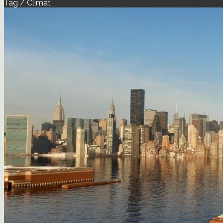
Tag / Climat