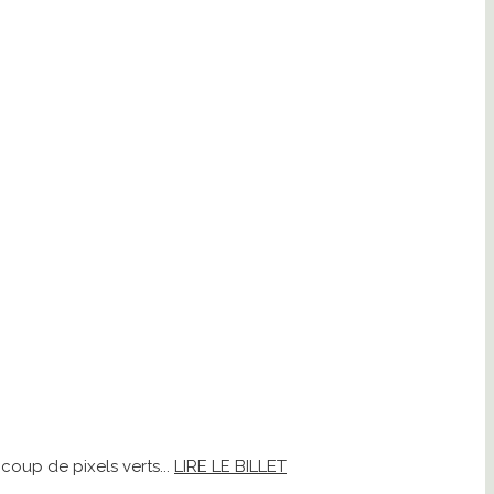
 coup de pixels verts...
LIRE LE BILLET