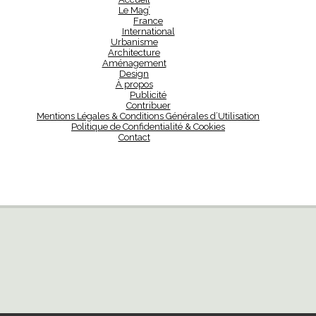
Le Mag’
France
International
Urbanisme
Architecture
Aménagement
Design
À propos
Publicité
Contribuer
Mentions Légales & Conditions Générales d’Utilisation
Politique de Confidentialité & Cookies
Contact