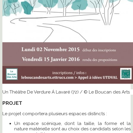
Un Théâtre De Verdure Á Lavaré (72) / © Le Boucan des Arts
PROJET
Le projet comportera plusieurs espaces distincts :
Un espace scénique​, dont la taille, la forme et la
nature matérielle sont au choix des candidats selon les