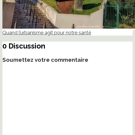
Quand l’urbanisme agit pour notre santé
0 Discussion
Soumettez votre commentaire