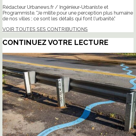
Rédacteur Urbanews.fr / Ingénieur-Urbaniste et
Programmiste. "Je milite pour une perception plus humaine
de nos villes ; ce sont les détails qui font l'urbanité."
VOIR TOUTES SES CONTRIBUTIONS
CONTINUEZ VOTRE LECTURE