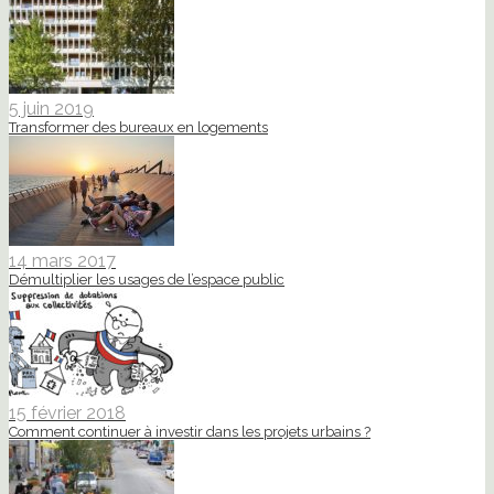
5 juin 2019
Transformer des bureaux en logements
14 mars 2017
Démultiplier les usages de l’espace public
15 février 2018
Comment continuer à investir dans les projets urbains ?