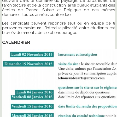
œuvrant dans le domaine du paysage, de l’urbanisme, de
l’architecture et de la construction, ainsi qu’aux étudiants des
écoles de France, Suisse et Belgique de ces mêmes
domaines, toutes années confondues.
Les candidats peuvent répondre seul ou en équipe de 5
personnes maximum. L’interdisciplinarité entre étudiants est
bien évidemment admise et encouragée.
CALENDRIER