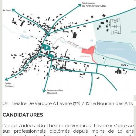
Un Théâtre De Verdure Á Lavaré (72) / © Le Boucan des Arts
CANDIDATURES
L’appel à idées «Un Théâtre de Verdure à Lavaré » s’adresse
aux professionnels diplômés depuis moins de 10 ans