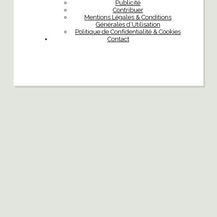
Publicité
Contribuer
Mentions Légales & Conditions
Générales d’Utilisation
Politique de Confidentialité & Cookies
Contact