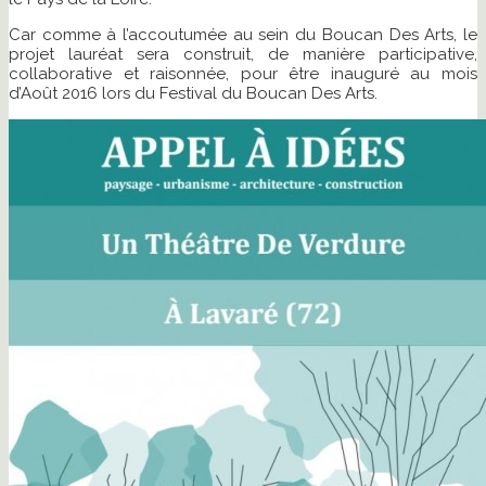
Car comme à l’accoutumée au sein du Boucan Des Arts, le
projet lauréat sera construit, de manière participative,
collaborative et raisonnée, pour être inauguré au mois
d’Août 2016 lors du Festival du Boucan Des Arts.