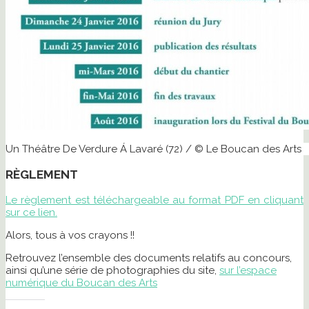
Un Théâtre De Verdure Á Lavaré (72) / © Le Boucan des Arts
RÈGLEMENT
Le règlement est téléchargeable au format PDF en cliquant
sur ce lien.
Alors, tous à vos crayons !!
Retrouvez l’ensemble des documents relatifs au concours,
ainsi qu’une série de photographies du site,
sur l’espace
numérique du Boucan des Arts